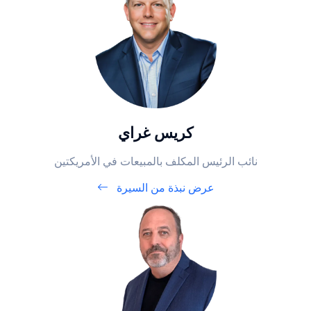
كريس غراي
نائب الرئيس المكلف بالمبيعات في الأمريكتين
عرض نبذة من السيرة