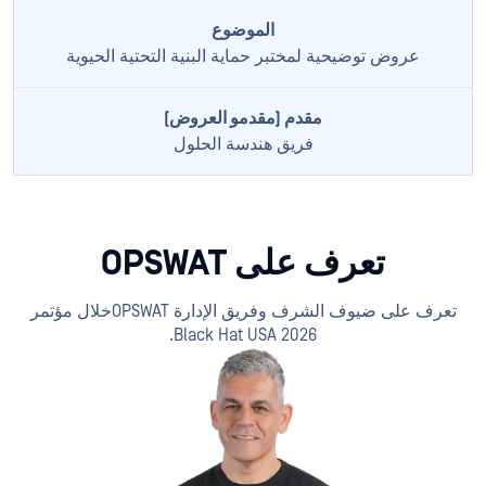
عروض توضيحية لمختبر حماية البنية التحتية الحيوية
فريق هندسة الحلول
تعرف على OPSWAT
تعرف على ضيوف الشرف وفريق الإدارة OPSWATخلال مؤتمر
Black Hat USA 2026.