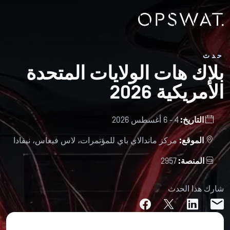
حدث
بلاك هات الولايات المتحدة
الأمريكية 2026
التاريخ:
4 - 6 أغسطس 2026
الموقع:
مركز ماندالاي باي للمؤتمرات، لاس فيغاس، نيفادا
المنصة:
2957
شارك هذا الحدث