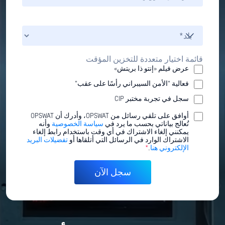
قائمة اختيار متعددة للتخزين المؤقت
عرض فيلم «إنتو ذا بريتش»
فعالية "الأمن السيبراني رأسًا على عقب"
سجل في تجربة مختبر CIP
أوافق على تلقي رسائل من OPSWAT، وأدرك أن OPSWAT
تُعالج بياناتي بحسب ما يرد في
سياسة الخصوصية
وأنه
يمكنني إلغاء الاشتراك في أي وقت باستخدام رابط إلغاء
الاشتراك الوارد في الرسائل التي أتلقاها أو
تفضيلات البريد
الإلكتروني هنا
.
*