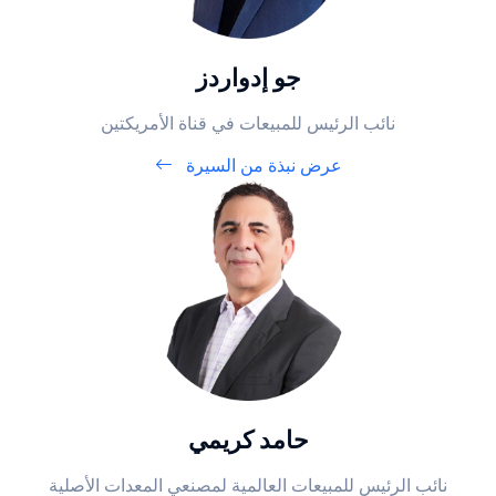
جو إدواردز
نائب الرئيس للمبيعات في قناة الأمريكتين
عرض نبذة من السيرة
حامد كريمي
نائب الرئيس للمبيعات العالمية لمصنعي المعدات الأصلية