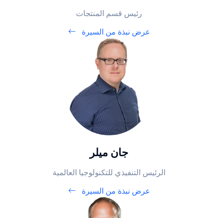
رئيس قسم المنتجات
عرض نبذة من السيرة
جان ميلر
الرئيس التنفيذي للتكنولوجيا العالمية
عرض نبذة من السيرة