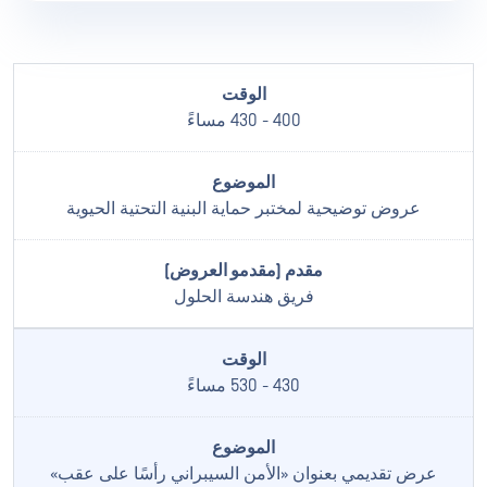
400 - 430 مساءً
عروض توضيحية لمختبر حماية البنية التحتية الحيوية
فريق هندسة الحلول
430 - 530 مساءً
عرض تقديمي بعنوان «الأمن السيبراني رأسًا على عقب»