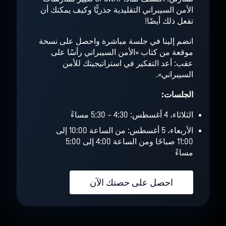
الأمن السيبراني التقليدية جذريًّا وكيف يمكنك أن
تفعل ذلك أيضًا!
انضم إلينا في جلسة مباشرة واحصل على نسخة
موقعة من كتاب «الأمن السيبراني رأسًا على
عقب: أعد التفكير في استراتيجيتك للأمن
السيبراني».
الجلسات:
الثلاثاء، 4 أغسطس: 4:30 – 5:30 مساءً
الأربعاء، 5 أغسطس: من الساعة 10:00 إلى
11:00 صباحًا ومن الساعة 4:00 إلى 5:00
مساءً
احصل على حصتك الآن