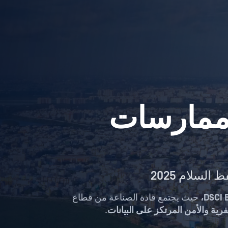
ممارسات
DSCI 
حيث يجتمع قادة الصناعة من قطاع
فرية
والأمن المرتكز على البيانات
.