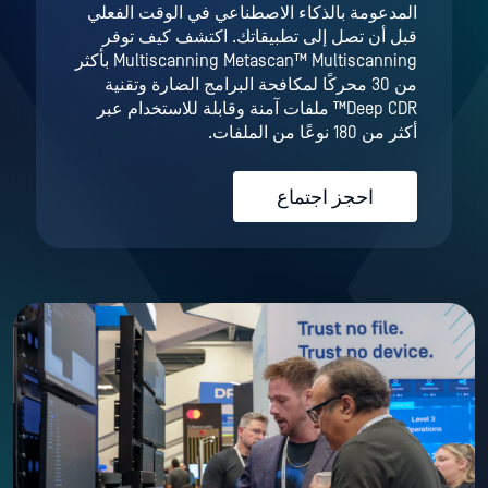
المدعومة بالذكاء الاصطناعي في الوقت الفعلي
قبل أن تصل إلى تطبيقاتك. اكتشف كيف توفر
Multiscanning Metascan™ Multiscanning بأكثر
من 30 محركًا لمكافحة البرامج الضارة وتقنية
Deep CDR™ ملفات آمنة وقابلة للاستخدام عبر
أكثر من 180 نوعًا من الملفات.
احجز اجتماع