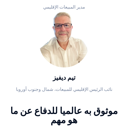
مدير المبيعات الإقليمي
تيم ديفيز
نائب الرئيس الإقليمي للمبيعات، شمال وجنوب أوروبا
موثوق به عالميا للدفاع عن ما
هو مهم