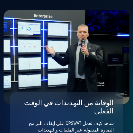
الوقاية من التهديدات في الوقت
الفعلي
شاهد كيف تعمل OPSWAT على إيقاف البرامج
الضارة المنقولة عبر الملفات والتهديدات