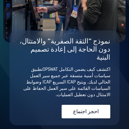
نموذج "الثقة الصفرية" والامتثال،
دون الحاجة إلى إعادة تصميم
البنية
اكتشف كيف يضمن التكامل OPSWATتطبيق
سياسات أمنية متسقة عبر جميع سير العمل
الحالي لديك. ويتيح ICAP السريع ICAP وضوابط
السياسات القائمة على سير العمل الحفاظ على
الامتثال دون تعطيل العمليات.
احجز اجتماع