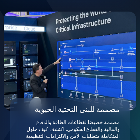
مصممة للبنى التحتية الحيوية
مصممة خصيصًا لقطاعات الطاقة والدفاع
والمالية والقطاع الحكومي. اكتشف كيف حلول
المتكاملة متطلبات الأمن والالتزامات التنظيمية