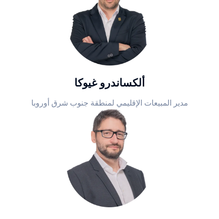
ألكساندرو غيوكا
مدير المبيعات الإقليمي لمنطقة جنوب شرق أوروبا