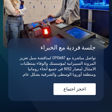
جلسة فردية مع الخبراء
تواصل مباشرة مع OPSWAT لمناقشة سبل تعزيز
المرونة السيبرانية لمؤسستك والوفاء بمتطلبات
الامتثال لمعيار NIS2 في جميع أنحاء رومانيا
ومنطقة أوروبا الوسطى والشرقية بشكل عام.
احجز اجتماع