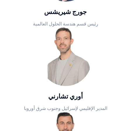
جورج شيريشس
رئيس قسم هندسة الحلول العالمية
أوري تشارني
المدير الإقليمي لإسرائيل وجنوب شرق أوروبا