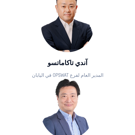
آندي تاكاماتسو
المدير العام لفرع OPSWAT في اليابان