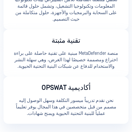
المعلومات وتكنولوجيا التشغيل، وتشمل حلول قائمة
على السحابة والبرمجيات والأجهزة، حلول متكاملة من
حيث التصميم.
تقنية مثبتة
منصة MetaDefender مبنية على تقنية حاصلة على براءة
اختراع ومصممة خصيصًا لهذا الغرض، وهي سهلة النشر
والاستخدام للدفاع عن شبكات البنية التحتية الحيوية.
أكاديمية OPSWAT
نحن نقدم تدريباً ميسور التكلفة وسهل الوصول إليه
مصمم من قبل متخصصين في هذا المجال يوفر تعليماً
عملياً للبنية التحتية الحيوية ويمنح شهادات.