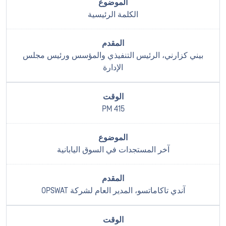
الكلمة الرئيسية
بيني كزارني، الرئيس التنفيذي والمؤسس ورئيس مجلس
الإدارة
415 PM
آخر المستجدات في السوق اليابانية
آندي تاكاماتسو، المدير العام لشركة OPSWAT