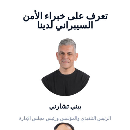
تعرف على خبراء الأمن
السيبراني لدينا
بيني تشارني
الرئيس التنفيذي والمؤسس ورئيس مجلس الإدارة