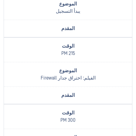
يبدأ التسجيل
215 PM
الفيلم: اختراق جدار Firewall
300 PM