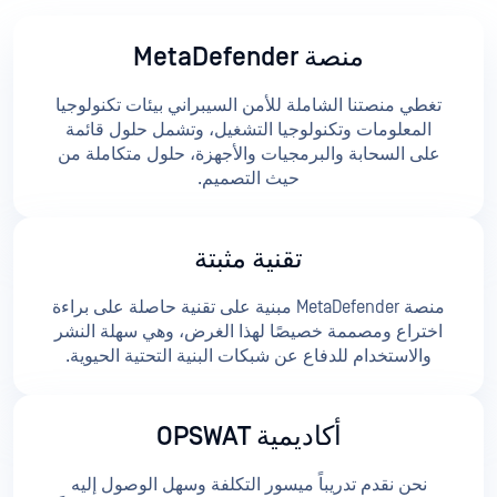
منصة MetaDefender
تغطي منصتنا الشاملة للأمن السيبراني بيئات تكنولوجيا
المعلومات وتكنولوجيا التشغيل، وتشمل حلول قائمة
على السحابة والبرمجيات والأجهزة، حلول متكاملة من
حيث التصميم.
تقنية مثبتة
منصة MetaDefender مبنية على تقنية حاصلة على براءة
اختراع ومصممة خصيصًا لهذا الغرض، وهي سهلة النشر
والاستخدام للدفاع عن شبكات البنية التحتية الحيوية.
أكاديمية OPSWAT
نحن نقدم تدريباً ميسور التكلفة وسهل الوصول إليه