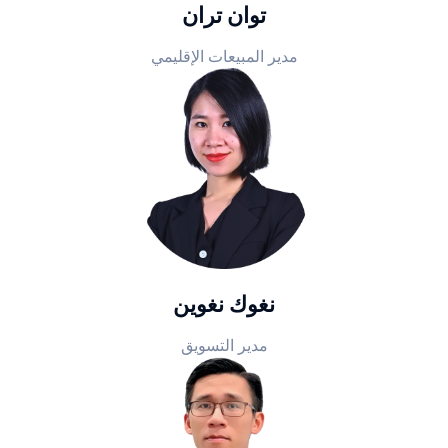
توان تران
مدير المبيعات الإقليمي
نغوك نغوين
مدير التسويق