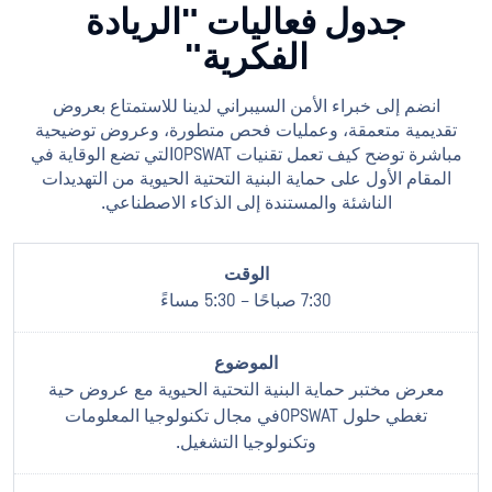
جدول فعاليات "الريادة
الفكرية"
انضم إلى خبراء الأمن السيبراني لدينا للاستمتاع بعروض
تقديمية متعمقة، وعمليات فحص متطورة، وعروض توضيحية
مباشرة توضح كيف تعمل تقنيات OPSWATالتي تضع الوقاية في
المقام الأول على حماية البنية التحتية الحيوية من التهديدات
الناشئة والمستندة إلى الذكاء الاصطناعي.
7:30 صباحًا – 5:30 مساءً
معرض مختبر حماية البنية التحتية الحيوية مع عروض حية
تغطي حلول OPSWATفي مجال تكنولوجيا المعلومات
وتكنولوجيا التشغيل.