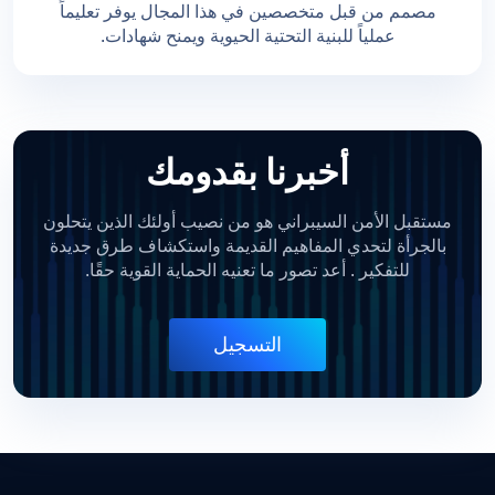
مصمم من قبل متخصصين في هذا المجال يوفر تعليماً
عملياً للبنية التحتية الحيوية ويمنح شهادات.
أخبرنا بقدومك
مستقبل الأمن السيبراني هو من نصيب أولئك الذين يتحلون
بالجرأة لتحدي المفاهيم القديمة واستكشاف طرق جديدة
للتفكير
. أعد تصور ما تعنيه الحماية القوية حقًا.
التسجيل