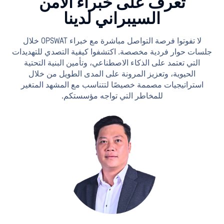
تعرف على خبراء الأمن
السيبراني لدينا
لا تفوتوا فرصة التواصل مباشرة مع خبراء OPSWAT خلال
جلسات حوار فردية مخصصة. اكتشفوا كيفية التصدي للتهديدات
التي تعتمد على الذكاء الاصطناعي، وتأمين البنية التحتية
الحيوية، وتعزيز المرونة على المدى الطويل من خلال
استراتيجيات مصممة خصيصًا لتتناسب مع المشهد المتغير
للمخاطر التي تواجه مؤسستكم.