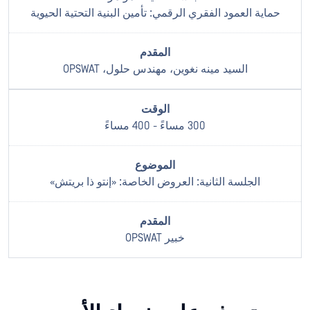
حماية العمود الفقري الرقمي: تأمين البنية التحتية الحيوية
السيد مينه نغوين، مهندس حلول، OPSWAT
300 مساءً - 400 مساءً
الجلسة الثانية: العروض الخاصة: «إنتو ذا بريتش»
خبير OPSWAT