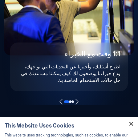
1:1 وقت مع الخبراء
اطرح أسئلتك، وأخبرنا عن التحديات التي تواجهك،
ودع خبراءنا يوضحون لك كيف يمكننا مساعدتك في
حل حالات الاستخدام الخاصة بك.
This Website Uses Cookies
Hey there!
This website uses tracking technologies, such as cookies, to enable our