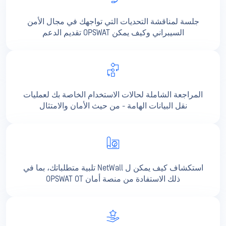
جلسة لمناقشة التحديات التي تواجهك في مجال الأمن
السيبراني وكيف يمكن OPSWAT تقديم الدعم
المراجعة الشاملة لحالات الاستخدام الخاصة بك لعمليات
نقل البيانات الهامة - من حيث الأمان والامتثال
استكشاف كيف يمكن ل NetWall تلبية متطلباتك، بما في
ذلك الاستفادة من منصة أمان OPSWAT OT