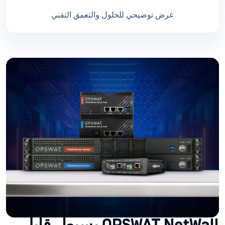
عرض توضيحي للحلول والتعمق التقني