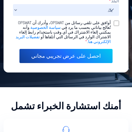
البلد
*
أوافق على تلقي رسائل من OPSWAT، وأدرك أن OPSWAT
تُعالج بياناتي بحسب ما يرد في
سياسة الخصوصية
وأنه
يمكنني إلغاء الاشتراك في أي وقت باستخدام رابط إلغاء
الاشتراك الوارد في الرسائل التي أتلقاها أو
تفضيلات البريد
الإلكتروني هنا
.
*
أمنك استشارة الخبراء تشمل