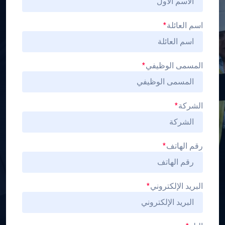
اسم العائلة
*
المسمى الوظيفي
*
الشركة
*
رقم الهاتف
*
البريد الإلكتروني
*