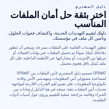
دليل المشتري
اختر بثقة حل أمان الملفات
المناسب
دليلك لتقييم التهديدات الحديثة، واكتشاف فجوات الحلول،
وتأمين كل ملف في مؤسستك.
تتطور التهديدات القائمة على الملفات بسرعة، وينبغي أن تتطور
دفاعاتك أيضًا. سواءً تم تحميل الملفات عبر بوابات العملاء، أو
تنزيلها من الإنترنت، أو مشاركتها عبر الأنظمة الداخلية، فإن كل
ملف يُمثل ناقل هجوم محتمل.
OPSWAT تصميم دليل المشتري لأمن الملفات من OPSWAT
لمساعدة مسؤولي أمن المعلومات ومهندسي الأمن وقادة
تكنولوجيا المعلومات على تقييم أهم القدرات اللازمة لمواجهة
تحديات أمن الملفات بثقة. ستجد في هذا الدليل إرشادات من
الخبراء وقائمة مراجعة عملية للتقييم ورؤى حول أسباب أدوات
التقليدية.