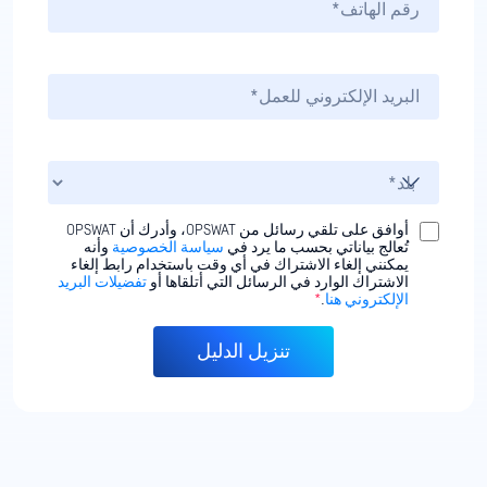
أوافق على تلقي رسائل من OPSWAT، وأدرك أن OPSWAT
تُعالج بياناتي بحسب ما يرد في
سياسة الخصوصية
وأنه
يمكنني إلغاء الاشتراك في أي وقت باستخدام رابط إلغاء
الاشتراك الوارد في الرسائل التي أتلقاها أو
تفضيلات البريد
الإلكتروني هنا
.
*