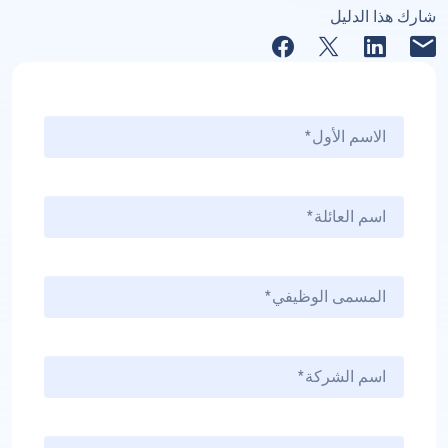
شارك هذا الدليل