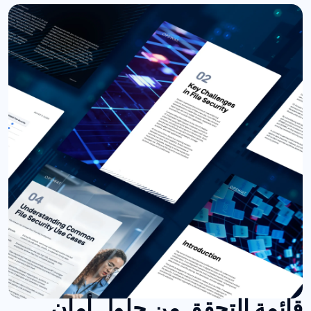
قائمة التحقق من حلول أمان