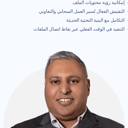
إمكانية رؤية محتويات الملف
التفتيش الفعال لسير العمل السحابي والتعاوني
التكامل مع البنية التحتية الحديثة
التنفيذ في الوقت الفعلي عبر نقاط اتصال الملفات