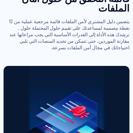
الملفات
يتضمن دليل المشتري لأمن الملفات قائمة مرجعية عملية من 12
نقطة مصممة لمساعدتك على تقييم حلول المحتملة حلول .
ترشدك هذه الأداة إلى القدرات الأساسية التي يجب مراعاتها عند
مقارنة الموردين، حتى تتمكن من تحديد المنصات التي تلبي
احتياجاتك في مجال أمن الملفات بسرعة.