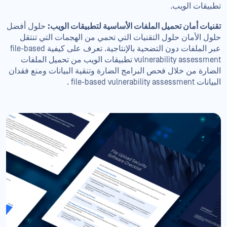
تطبيقات الويب.
تقنيات أمان تحميل الملفات الأساسية لتطبيقات الويب:
حلول أفضل
حلول الأمان حلول التقنيات التي تحمي من الهجمات التي تنتقل
عبر الملفات دون التضحية بالإنتاجية. تعرف على كيفية file-based
vulnerability assessment تطبيقات الويب من تحميل الملفات
الضارة من خلال فحص البرامج الضارة وتنقية البيانات ومنع فقدان
البيانات file-based vulnerability assessment .