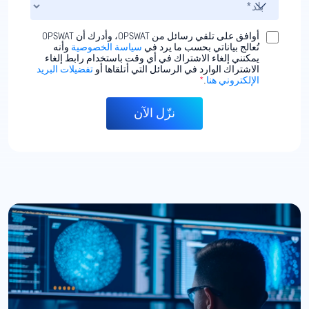
أوافق على تلقي رسائل من OPSWAT، وأدرك أن OPSWAT
تُعالج بياناتي بحسب ما يرد في
سياسة الخصوصية
وأنه
يمكنني إلغاء الاشتراك في أي وقت باستخدام رابط إلغاء
الاشتراك الوارد في الرسائل التي أتلقاها أو
تفضيلات البريد
الإلكتروني هنا
.
*