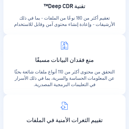
تقنية Deep CDR™
تعقيم أكثر من 180 نوعًا من الملفات - بما في ذلك
الأرشيفات - وإعادة إنشاء محتوى آمن وقابل للاستخدام
منع فقدان البيانات مسبقًا
التحقق من محتوى أكثر من 110 أنواع ملفات شائعة بحثًا
عن المعلومات الحساسة والسرية، بما في ذلك الأسرار
في التعليمات البرمجية المصدرية.
تقييم الثغرات الأمنية في الملفات