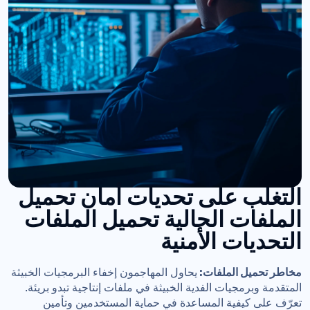
التغلب على تحديات أمان تحميل
الملفات الحالية
تحميل الملفات
التحديات الأمنية
مخاطر تحميل الملفات:
يحاول المهاجمون إخفاء البرمجيات الخبيثة
المتقدمة وبرمجيات الفدية الخبيثة في ملفات إنتاجية تبدو بريئة.
تعرّف على كيفية المساعدة في حماية المستخدمين وتأمين