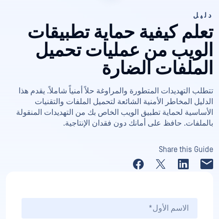
دليل
تعلم كيفية حماية تطبيقات
الويب من عمليات تحميل
الملفات الضارة
تتطلب التهديدات المتطورة والمراوغة حلاً أمنياً شاملاً. يقدم هذا
الدليل المخاطر الأمنية الشائعة لتحميل الملفات والتقنيات
الأساسية لحماية تطبيق الويب الخاص بك من التهديدات المنقولة
بالملفات. حافظ على أمانك دون فقدان الإنتاجية.
Share this Guide