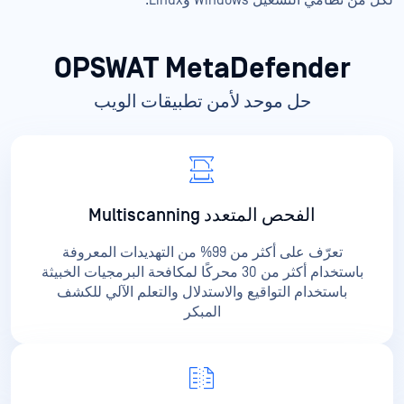
OPSWAT MetaDefender
حل موحد لأمن تطبيقات الويب
الفحص المتعدد Multiscanning
تعرّف على أكثر من 99% من التهديدات المعروفة
باستخدام أكثر من 30 محركًا لمكافحة البرمجيات الخبيثة
باستخدام التواقيع والاستدلال والتعلم الآلي للكشف
المبكر