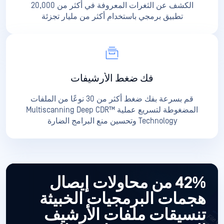
الكشف عن الثغرات المعروفة في أكثر من 20,000
تطبيق برمجي باستخدام أكثر من مليار تجزئة
فك ضغط الأرشيفات
قم بسرعة بفك ضغط أكثر من 30 نوعًا من الملفات
المضغوطة لتسريع عملية Multiscanning Deep CDR™
Technology وتحسين منع البرامج الضارة
42% من محاولات إيصال
هجمات البرمجيات الخبيثة
تنسيقات ملفات الأرشيف