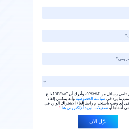
أوافق على تلقي رسائل من OPSWAT، وأدرك أن OPSWAT تُعالج
سب ما يرد في
سياسة الخصوصية
وأنه يمكنني إلغاء
ي أي وقت باستخدام رابط إلغاء الاشتراك الوارد في
ي أتلقاها أو
تفضيلات البريد الإلكتروني هنا
.
*