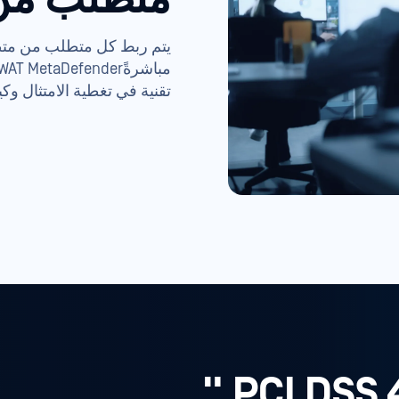
تقنية في تغطية الامتثال وكيف