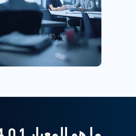
ما هو المعيار PCI DSS 4.0.1 "