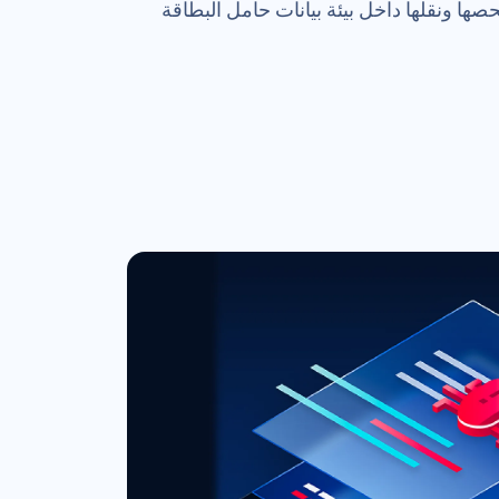
ا ونقلها داخل بيئة بيانات حامل البطاقة