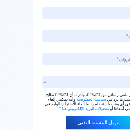
أوافق على تلقي رسائل من OPSWAT، وأدرك أن OPSWAT تُعالج
سب ما يرد في
سياسة الخصوصية
وأنه يمكنني إلغاء
ي أي وقت باستخدام رابط إلغاء الاشتراك الوارد في
ي أتلقاها أو
تفضيلات البريد الإلكتروني هنا
.
*