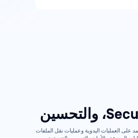
تمد على العمليات اليدوية وعمليات نقل الملفات