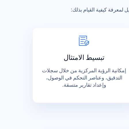
 لمعرفة كيفية القيام بذلك:
تبسيط الامتثال
إمكانية الرؤية المركزية من خلال سجلات
التدقيق، وعناصر التحكم في الوصول،
وإعداد تقارير متسقة.