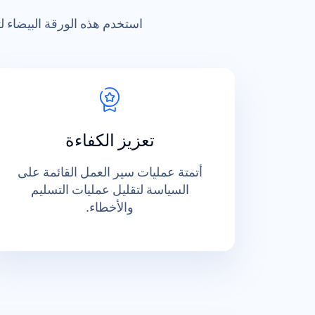
استخدم هذه الورقة البيضاء ل
تعزيز الكفاءة
أتمتة عمليات سير العمل القائمة على
السياسة لتقليل عمليات التسليم
والأخطاء.