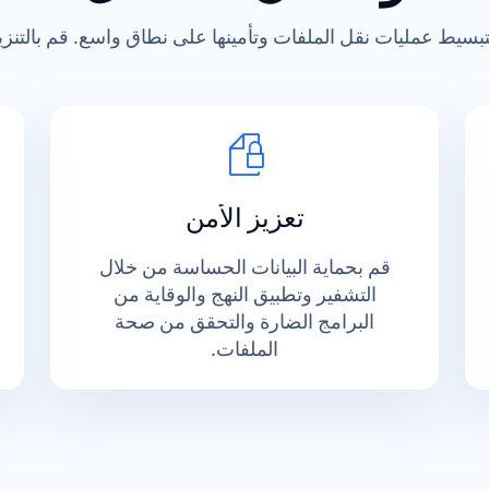
تبسيط عمليات نقل الملفات وتأمينها على نطاق واسع. قم بالتنزيل
تعزيز الأمن
قم بحماية البيانات الحساسة من خلال
التشفير وتطبيق النهج والوقاية من
البرامج الضارة والتحقق من صحة
الملفات.