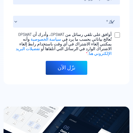
أوافق على تلقي رسائل من OPSWAT، وأدرك أن OPSWAT
تُعالج بياناتي بحسب ما يرد في
سياسة الخصوصية
وأنه
يمكنني إلغاء الاشتراك في أي وقت باستخدام رابط إلغاء
الاشتراك الوارد في الرسائل التي أتلقاها أو
تفضيلات البريد
الإلكتروني هنا
.
*