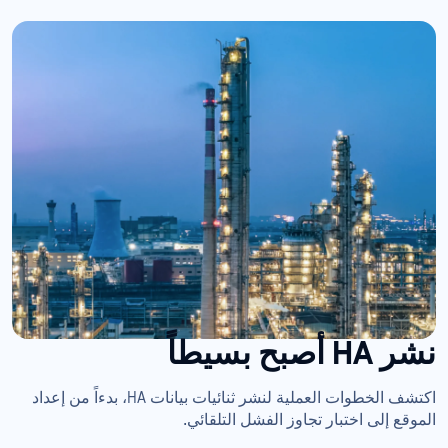
نشر HA
أصبح بسيطاً
اكتشف الخطوات العملية لنشر ثنائيات بيانات HA، بدءاً من إعداد
الموقع إلى اختبار تجاوز الفشل التلقائي.