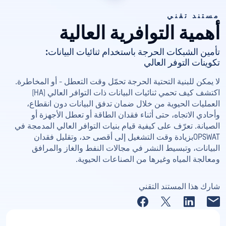
مستند تقني
أهمية التوافرية العالية
تأمين الشبكات الحرجة باستخدام ثنائيات البيانات:
تكوينات التوفر العالي
لا يمكن للبنية التحتية الحرجة تحمّل وقت التعطل - أو المخاطرة.
اكتشف كيف تحمي ثنائيات البيانات ذات التوافر العالي (HA)
العمليات الحيوية من خلال ضمان تدفق البيانات دون انقطاع،
وأحادي الاتجاه، حتى أثناء فقدان الطاقة أو تعطل الأجهزة أو
الصيانة. تعرّف على كيفية قيام بنيات التوافر العالي المدمجة في
OPSWATبزيادة وقت التشغيل إلى أقصى حد، وتقليل فقدان
البيانات، وتبسيط النشر في مجالات النفط والغاز والمرافق
ومعالجة المياه وغيرها من الصناعات الحيوية.
شارك هذا المستند التقني