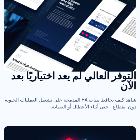
التوفر العالي لم يعد اختياريًا بعد
الآن
شاهد كيف تحافظ بنيات HA المدمجة على تشغيل العمليات الحيوية
دون انقطاع - حتى أثناء الأعطال أو الصيانة.