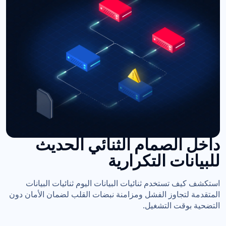
داخل الصمام الثنائي الحديث
للبيانات التكرارية
استكشف كيف تستخدم ثنائيات البيانات اليوم ثنائيات البيانات
المتقدمة لتجاوز الفشل ومزامنة نبضات القلب لضمان الأمان دون
التضحية بوقت التشغيل.