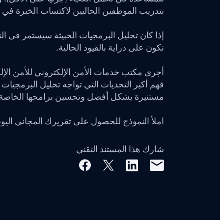
بتدريب الموظفين الحاليين لاكتساب الخبرة في
إذا كان تحليل البرمجيات الخبيثة سيستمر في 
تكون على دراية بالقيود الحالية.
أجرى مكتب خدمات الأمن الإلكتروني للأمن ال
فهم أكبر التحديات التي تواجه تحليل البرمجيات 
مستنيرة بشكل أفضل وتحسين برامجها الخاصة.
املأ النموذج للحصول على تقريرك المجاني اليوم
شارك هذا المستند التقني