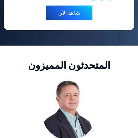
المتحدثون المميزون