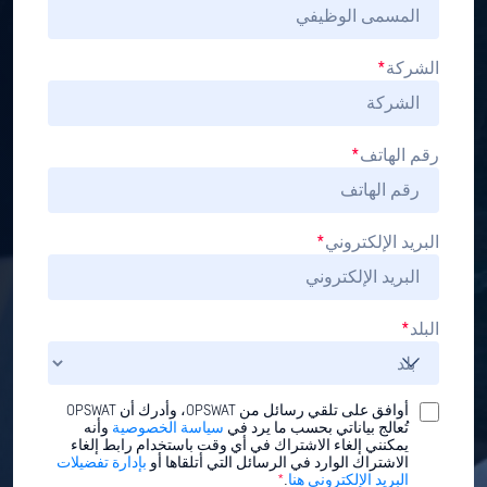
الشركة
*
رقم الهاتف
*
البريد الإلكتروني
*
البلد
*
أوافق على تلقي رسائل من OPSWAT، وأدرك أن OPSWAT
تُعالج بياناتي بحسب ما يرد في
سياسة الخصوصية
وأنه
يمكنني إلغاء الاشتراك في أي وقت باستخدام رابط إلغاء
الاشتراك الوارد في الرسائل التي أتلقاها أو
بإدارة تفضيلات
البريد الإلكتروني هنا
.
*