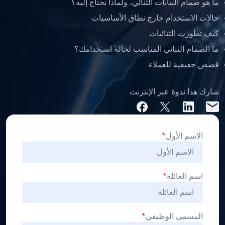
ما هو صمام البيانات الثنائي، ولماذا نحتاج إليه؟
حالات الاستخدام خارج نطاق الأساسيات
كيف تطورت الثنائيات
ما الصمام الثنائي المناسب لحالة استخدامك؟
قصص حقيقية للعملاء
شارك هذا ندوة عبر الإنترنت
الاسم الأول
*
اسم العائلة
*
المسمى الوظيفي
*