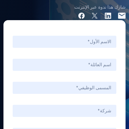
شارك هذا ندوة عبر الإنترنت