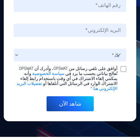
أوافق على تلقي رسائل من OPSWAT، وأدرك أن OPSWAT
تُعالج بياناتي بحسب ما يرد في
سياسة الخصوصية
وأنه
يمكنني إلغاء الاشتراك في أي وقت باستخدام رابط إلغاء
الاشتراك الوارد في الرسائل التي أتلقاها أو
تفضيلات البريد
الإلكتروني هنا
.
*