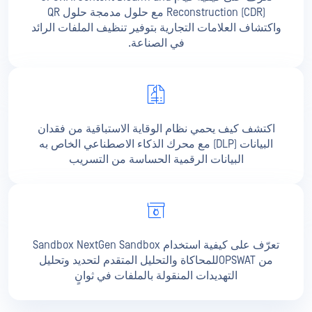
Reconstruction (CDR) مع حلول مدمجة حلول QR
واكتشاف العلامات التجارية بتوفير تنظيف الملفات الرائد
في الصناعة.
اكتشف كيف يحمي نظام الوقاية الاستباقية من فقدان
البيانات (DLP) مع محرك الذكاء الاصطناعي الخاص به
البيانات الرقمية الحساسة من التسريب
تعرّف على كيفية استخدام Sandbox NextGen Sandbox
من OPSWATللمحاكاة والتحليل المتقدم لتحديد وتحليل
التهديدات المنقولة بالملفات في ثوانٍ