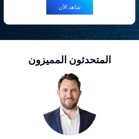
المتحدثون المميزون