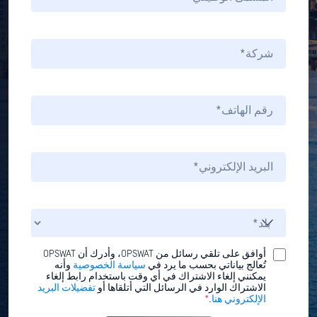
أوافق على تلقي رسائل من OPSWAT، وأدرك أن OPSWAT
تُعالج بياناتي بحسب ما يرد في
سياسة الخصوصية
وأنه
يمكنني إلغاء الاشتراك في أي وقت باستخدام رابط إلغاء
الاشتراك الوارد في الرسائل التي أتلقاها أو
تفضيلات البريد
الإلكتروني هنا
.
*