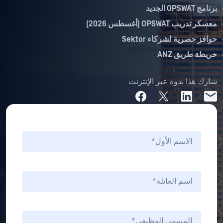
برنامج OPSWAT الجديد
معسكر تدريب OPSWAT (أغسطس 2026)
حوافز حصرية لشركاء Sektor
خريطة طريق ANZ
شارك هذا ندوة عبر الإنترنت