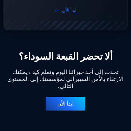
ابدأ الاّن
ألا تحضر القبعة السوداء؟
تحدث إلى أحد خبرائنا اليوم وتعلم كيف يمكنك
الارتقاء بالأمن السيبراني لمؤسستك إلى المستوى
التالي.
ابدأ الاّن