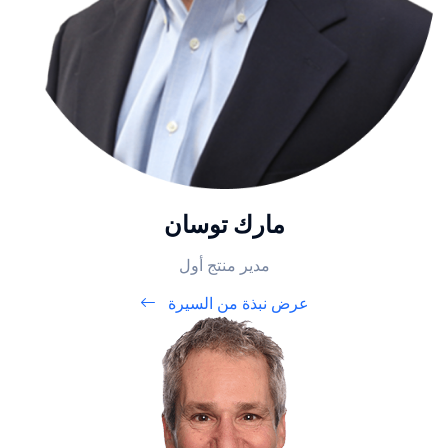
مارك توسان
مدير منتج أول
عرض نبذة من السيرة