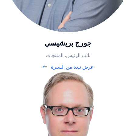
جورج بريشيسي
نائب الرئيس، المنتجات
عرض نبذة من السيرة