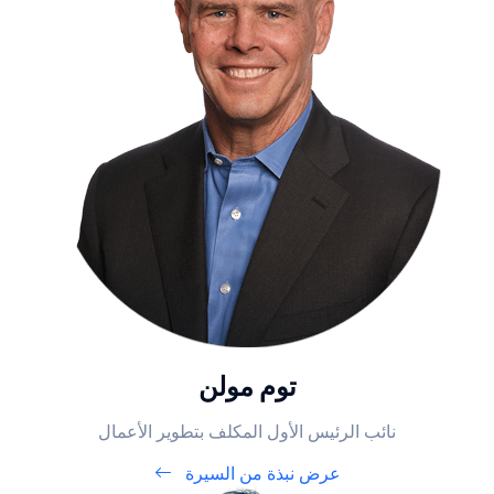
توم مولن
نائب الرئيس الأول المكلف بتطوير الأعمال
عرض نبذة من السيرة