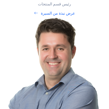
رئيس قسم المنتجات
عرض نبذة من السيرة