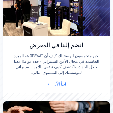
انضم إلينا في المعرض
نحن متحمسون لنوضح لك كيف أن OPSWAT هو الميزة
الحاسمة في مجال الأمن السيبراني - حدد موعدًا معنا
خلال الحدث واكتشف كيف ترتقي بالأمن السيبراني
لمؤسستك إلى المستوى التالي.
ابدأ الاّن