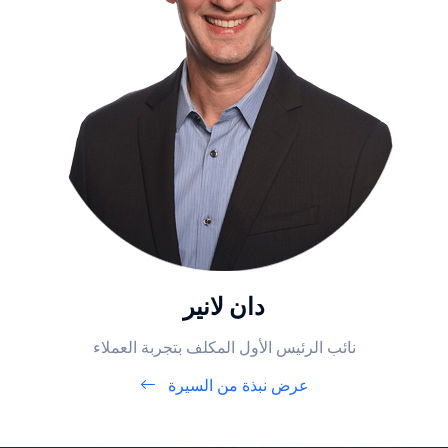
دان لانير
نائب الرئيس الأول المكلف بتجربة العملاء
عرض نبذة من السيرة