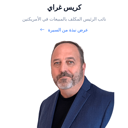
كريس غراي
نائب الرئيس المكلف بالمبيعات في الأمريكتين
عرض نبذة من السيرة