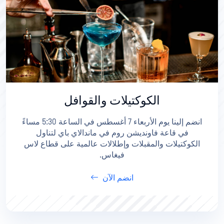
الكوكتيلات والقوافل
انضم إلينا يوم الأربعاء 7 أغسطس في الساعة 5:30 مساءً
في قاعة فاونديشن روم في ماندالاي باي لتناول
الكوكتيلات والمقبلات وإطلالات عالمية على قطاع لاس
فيغاس.
انضم الآن