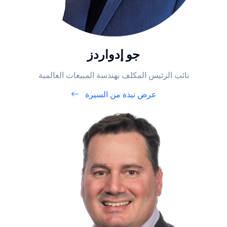
جو إدواردز
نائب الرئيس المكلف بهندسة المبيعات العالمية
عرض نبذة من السيرة