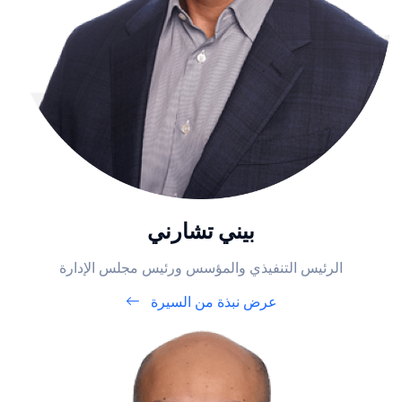
بيني تشارني
الرئيس التنفيذي والمؤسس ورئيس مجلس الإدارة
عرض نبذة من السيرة