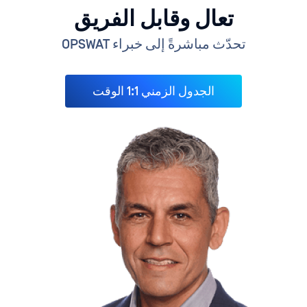
تعال وقابل الفريق
تحدّث مباشرةً إلى خبراء OPSWAT
الجدول الزمني 1:1 الوقت