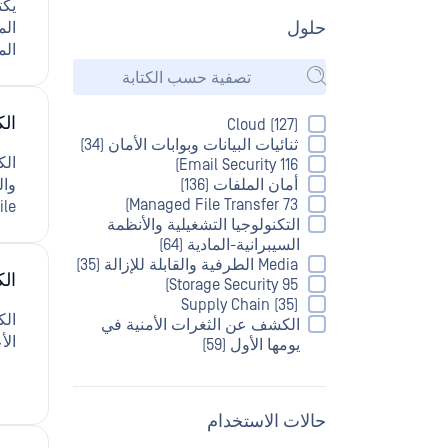
يكت
حلول
FT
ال
Cloud (127)
ثنائيات البيانات وبوابات الأمان (34)
Email Security 116)
أمان الملفات (136)
Managed File Transfer 73)
Mobile الدو
التكنولوجيا التشغيلية والأنظمة
السيبرانية-المادية (64)
Media الطرفية والقابلة للإزالة (35)
ال
Storage Security 95)
Supply Chain (35)
الكشف عن الثغرات الأمنية في
الأ
يومها الأول (59)
حالات الاستخدام