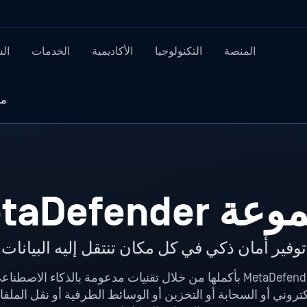
المنصة
التكنولوجيا
الأكاديمية
الخدمات
ال
مس
MetaDefender
توفير أمان ذكي في كل مكان تنتقل إليه البيانات
لكتروني أو السحابة أو التخزين أو الوسائط الطرفية أو نقل الملفا