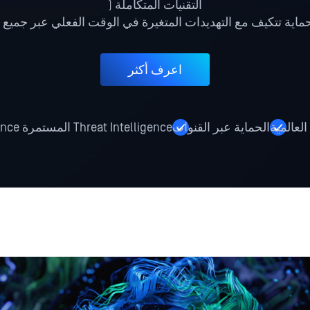
التقنيات المتكاملة (
ماية تتكيف مع التهديدات المتغيرة في الوقت الفعلي عبر جميع 
اعرف أكثر
لعالمية
الحماية عبر القنوات
Threat Intelligence المستمرة Threat Intelligence