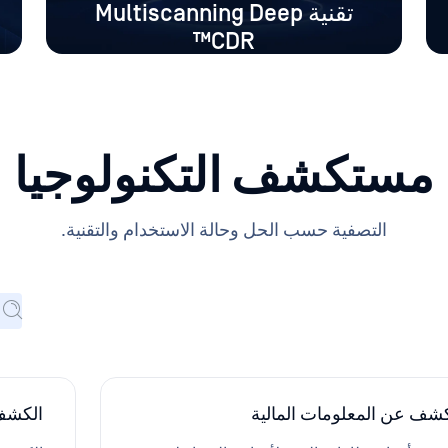
تقنية Multiscanning Deep
CDR™
مستكشف التكنولوجيا
التصفية حسب الحل وحالة الاستخدام والتقنية.
كشف عن المعلومات المالية
الكشف