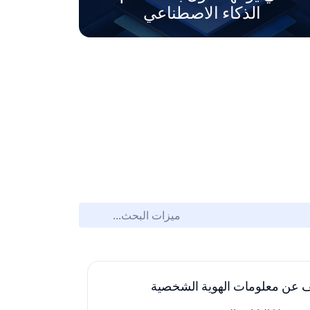
الذكاء الاصطناعي
 عن معلومات الهوية الشخصية