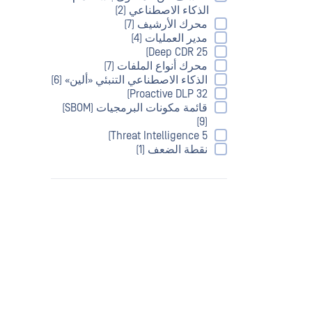
الذكاء الاصطناعي (2)
محرك الأرشيف (7)
مدير العمليات (4)
Deep CDR 25)
محرك أنواع الملفات (7)
الذكاء الاصطناعي التنبئي «ألين» (6)
Proactive DLP 32)
قائمة مكونات البرمجيات (SBOM)
(9)
Threat Intelligence 5)
نقطة الضعف (1)