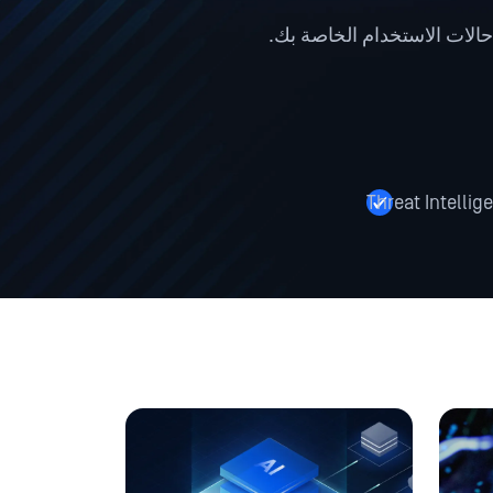
حالات الاستخدام الخاصة بك.