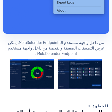
من داخل واجهة مستخدم MetaDefender Endpoint UI، يمكن
عرض التطبيقات الضعيفة والقديمة من داخل واجهة مستخدم
MetaDefender Endpoint .
الخطوة 3