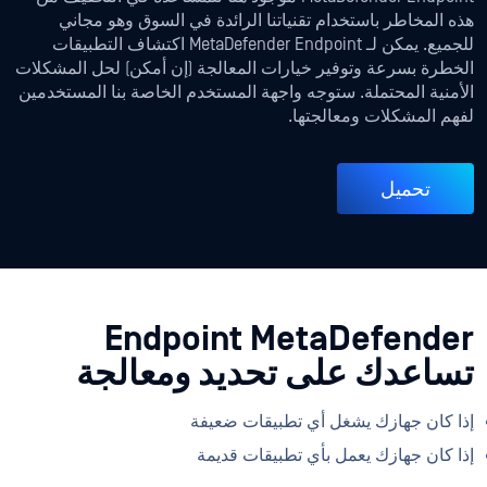
هذه المخاطر باستخدام تقنياتنا الرائدة في السوق وهو مجاني
للجميع. يمكن لـ MetaDefender Endpoint اكتشاف التطبيقات
الخطرة بسرعة وتوفير خيارات المعالجة (إن أمكن) لحل المشكلات
الأمنية المحتملة. ستوجه واجهة المستخدم الخاصة بنا المستخدمين
لفهم المشكلات ومعالجتها.
تحميل
Endpoint MetaDefender
تساعدك على تحديد ومعالجة
إذا كان جهازك يشغل أي تطبيقات ضعيفة
إذا كان جهازك يعمل بأي تطبيقات قديمة