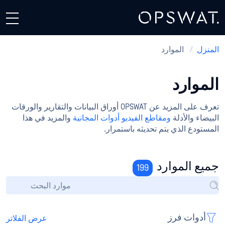
المنزل
/
الموارد
الموارد
تعرف على المزيد عن OPSWAT أوراق البيانات والتقارير والورقات
البيضاء والأدلة
ومقاطع الفيديو
أدوات المجانية
والمزيد في هذا
المستودع الذي يتم تحديثه باستمرار.
جميع الموارد
199
أدوات فرز
عرض الفلاتر