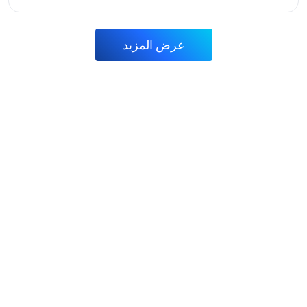
عرض المزيد