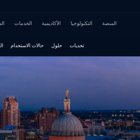
المنصة
التكنولوجيا
الأكاديمية
الخدمات
ال
تحديات
حلول
حالات الاستخدام
ال