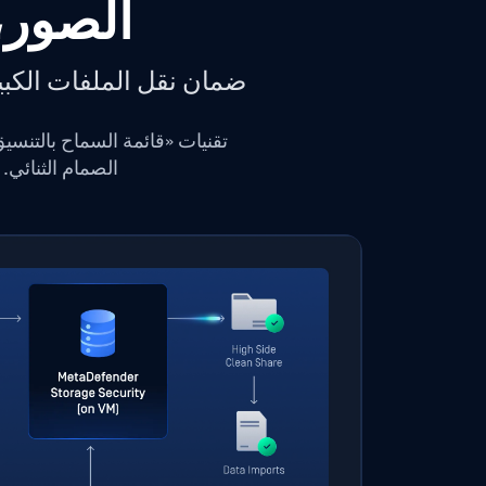
ضمان نقل الملفات الكبي
الصمام الثنائي.