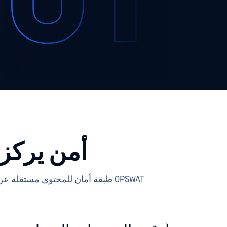
أمن يركز
OPSWAT طبقة أمان للمحتوى مستقلة