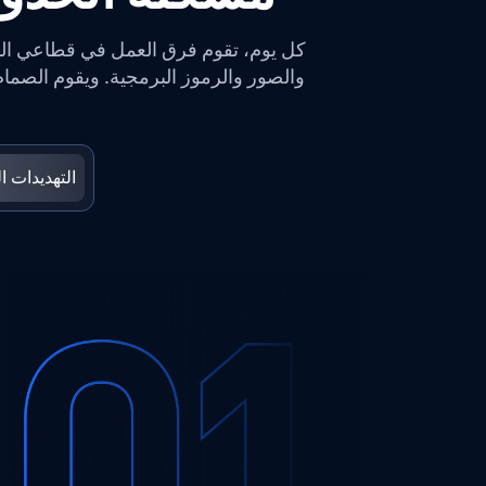
كل يوم، تقوم فرق العمل في قطاعي الدفاع
والصور والرموز البرمجية. ويقوم الصمام
التهديدات ا