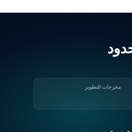
مخرجات التطوير
ادرات