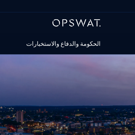
الحكومة والدفاع والاستخبارات