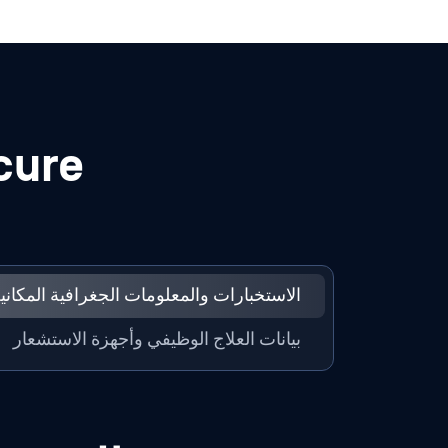
Secure عملية تحوي
الاستخبارات والمعلومات الجغرافية المكاني
بيانات العلاج الوظيفي وأجهزة الاستشعار
الصور،