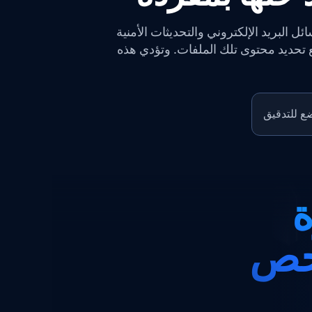
 البريد الإلكتروني والتحديثات الأمنية
ع تحديد محتوى تلك الملفات. وتؤدي هذه
ة
فحص