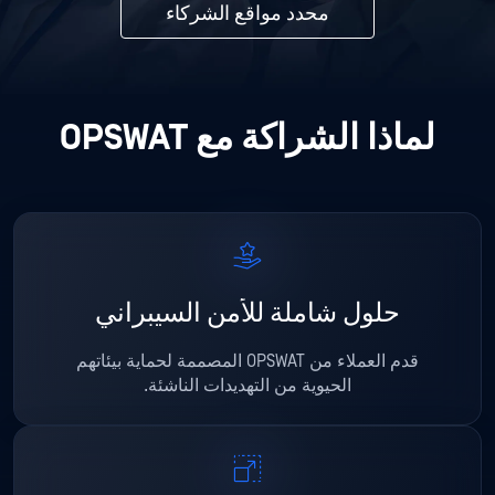
محدد مواقع الشركاء
لماذا الشراكة مع OPSWAT
حلول شاملة للأمن السيبراني
قدم العملاء من OPSWAT المصممة لحماية بيئاتهم
الحيوية من التهديدات الناشئة.