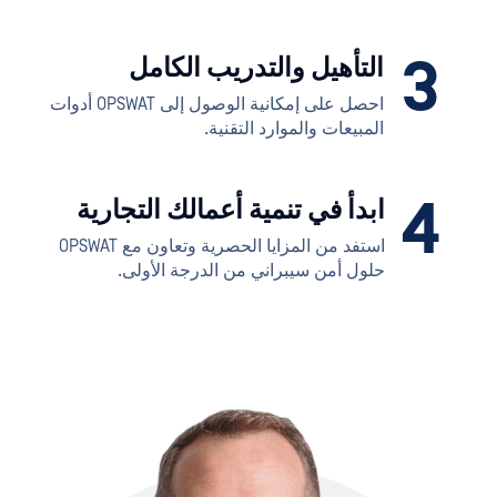
3
التأهيل والتدريب الكامل
احصل على إمكانية الوصول إلى OPSWAT أدوات
المبيعات والموارد التقنية.
4
ابدأ في تنمية أعمالك التجارية
استفد من المزايا الحصرية وتعاون مع OPSWAT
حلول أمن سيبراني من الدرجة الأولى.