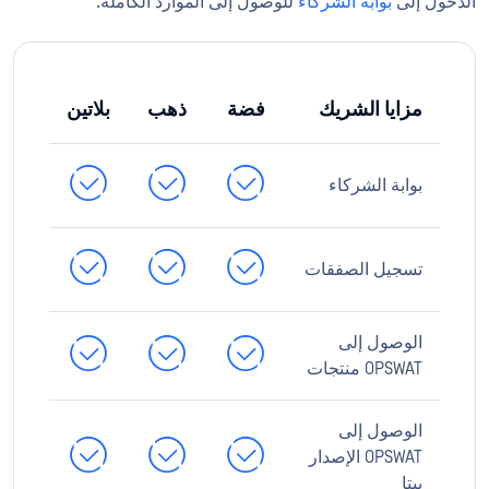
الدخول إلى
بوابة الشركاء
للوصول إلى الموارد الكاملة.
مزايا الشريك
فضة
ذهب
بلاتين
بوابة الشركاء
تسجيل الصفقات
الوصول إلى
OPSWAT منتجات
الوصول إلى
OPSWAT الإصدار
بيتا