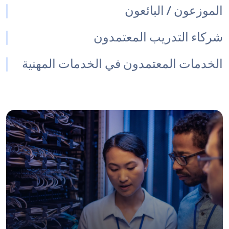
الموزعون / البائعون
شركاء التدريب المعتمدون
الخدمات المعتمدون في الخدمات المهنية