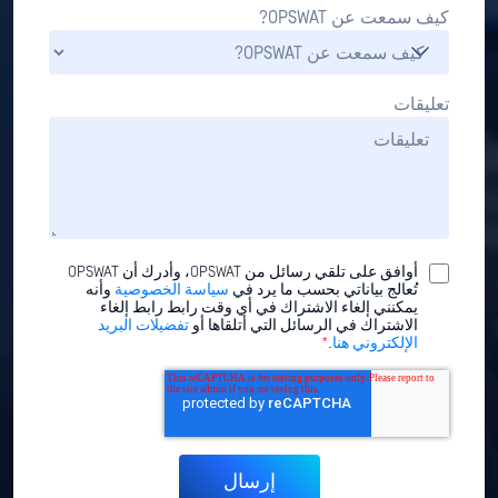
كيف سمعت عن OPSWAT?
تعليقات
أوافق على تلقي رسائل من OPSWAT، وأدرك أن OPSWAT
تُعالج بياناتي بحسب ما يرد في
سياسة الخصوصية
وأنه
يمكنني إلغاء الاشتراك في أي وقت رابط رابط إلغاء
الاشتراك في الرسائل التي أتلقاها أو
تفضيلات البريد
الإلكتروني هنا
.
*