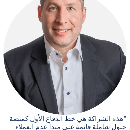
"هذه الشراكة هي خط الدفاع الأول كمنصة
حلول شاملة قائمة على مبدأ عدم العملاء