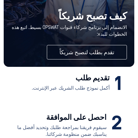
كيف تصبح
شريكاً
الانضمام إلى برنامج شركاء قنوات OPSWAT بسيط.
اتبع هذه
الخطوات للبدء:
تقدم بطلب لتصبح شريكاً
1
تقديم طلب
أكمل نموذج طلب الشريك عبر الإنترنت.
2
احصل على الموافقة
سيقوم فريقنا بمراجعة طلبك وتحديد أفضل ما
يناسبك ضمن منظومة شركائنا.