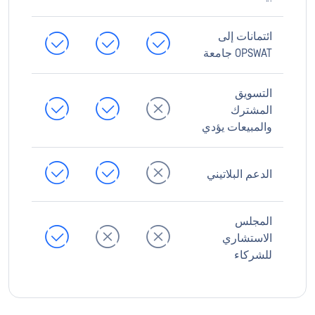
ائتمانات إلى
OPSWAT جامعة
التسويق
المشترك
والمبيعات يؤدي
الدعم البلاتيني
المجلس
الاستشاري
للشركاء