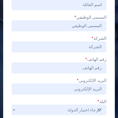
المسمى الوظيفي
*
الشركة
*
رقم الهاتف
*
البريد الإلكتروني
*
البلد
*