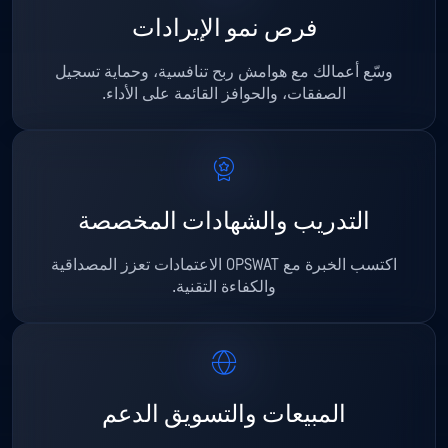
فرص نمو الإيرادات
وسّع أعمالك مع هوامش ربح تنافسية، وحماية تسجيل
الصفقات، والحوافز القائمة على الأداء.
التدريب والشهادات المخصصة
اكتسب الخبرة مع OPSWAT الاعتمادات تعزز المصداقية
والكفاءة التقنية.
المبيعات والتسويق الدعم