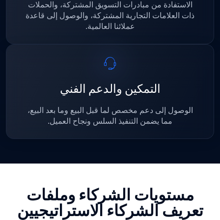
الاستفادة من مبادرات التسويق المشتركة، والحملات
ذات العلامات التجارية المشتركة، والوصول إلى قاعدة
عملائنا العالمية.
التمكين والدعم الفني
الوصول إلى دعم مخصص لما قبل البيع وما بعد البيع،
مما يضمن التنفيذ السلس ونجاح العميل.
مستويات الشركاء وملفات
تعريف الشركاء الاستراتيجيين