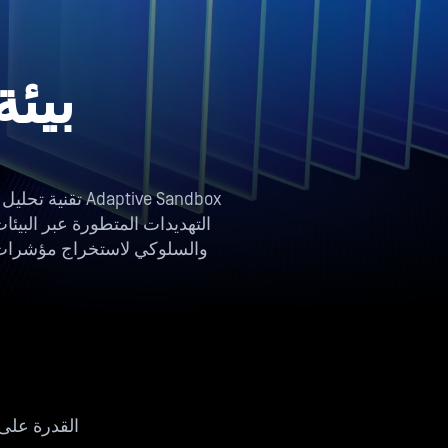
بيئة
التهديدات المتطورة عبر البيئات
القدرة على