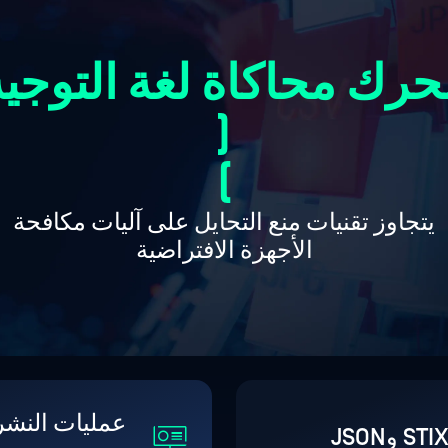
حرك محاكاة لغة التوجيه
(
)
يتجاوز تقنيات منع التحايل على آليات مكافحة
الأجهزة الافتراضية