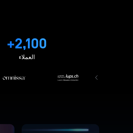
2,100+
العملاء