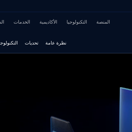
المنصة
التكنولوجيا
الأكاديمية
الخدمات
ال
نظرة عامة
تحديات
التكنولوجي