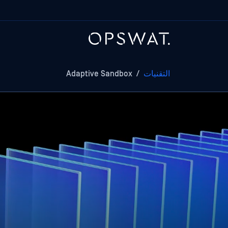
التقنيات
/
Adaptive Sandbox