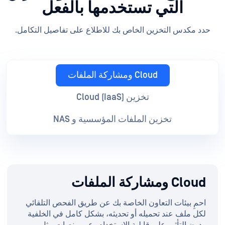
التي تستخدمها بالفعل
حدد مكدس التخزين الخاص بك للاطلاع على تفاصيل التكامل.
Cloud ومشاركة الملفات
تخزين Cloud (IaaS)
تخزين الملفات المؤسسية و NAS
Cloud ومشاركة الملفات
احمِ بيئات التعاون الخاصة بك عن طريق الفحص التلقائي
لكل ملف عند تحميله أو تحديثه، بشكل كامل في الخلفية
ودون التأثير على قابلية الاستخدام، عبر منصات مثل