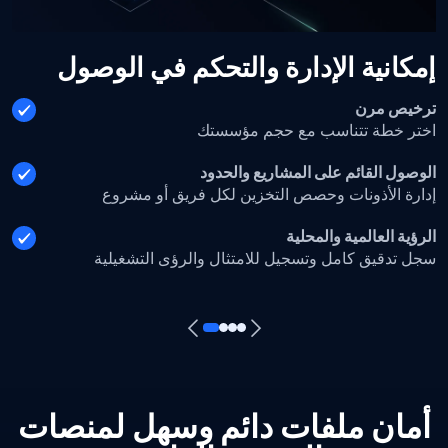
إمكانية الإدارة والتحكم في الوصول
ترخيص مرن
اختر خطة تتناسب مع حجم مؤسستك
الوصول القائم على المشاريع والحدود
إدارة الأذونات وحصص التخزين لكل فريق أو مشروع
الرؤية العالمية والمحلية
سجل تدقيق كامل وتسجيل للامتثال والرؤى التشغيلية
أمان ملفات دائم وسهل لمنصات