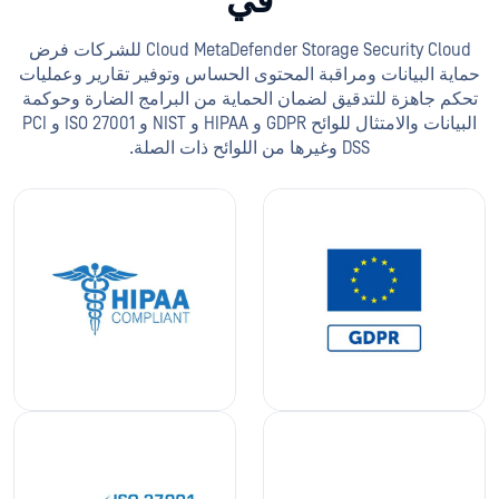
في
Cloud MetaDefender Storage Security Cloud للشركات فرض
حماية البيانات ومراقبة المحتوى الحساس وتوفير تقارير وعمليات
تحكم جاهزة للتدقيق لضمان الحماية من البرامج الضارة وحوكمة
البيانات والامتثال للوائح GDPR و HIPAA و NIST و ISO 27001 و PCI
DSS وغيرها من اللوائح ذات الصلة.