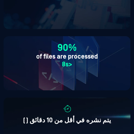
90%
of files are processed
<8s
يتم نشره في أقل من 10 دقائق (
)