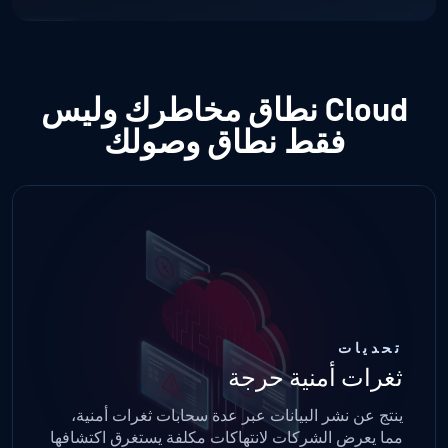
Cloud نطاق مخاطرك
وليس
فقط نطاق وصولك
تحديات
ثغرات أمنية حرجة
ينتج عن نشر البيانات عبر عدة سحابات ثغرات أمنية،
مما يعرض الشركات لانتهاكات مكلفة يستغرق اكتشافها