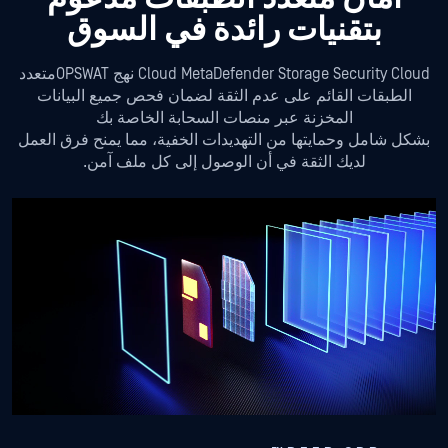
بتقنيات رائدة في السوق
Cloud MetaDefender Storage Security Cloud نهج OPSWATمتعدد
الطبقات القائم على عدم الثقة لضمان فحص جميع البيانات
المخزنة عبر منصات السحابة الخاصة بك
بشكل شامل وحمايتها من التهديدات الخفية، مما يمنح فرق العمل
لديك الثقة في أن الوصول إلى كل ملف آمن.
م