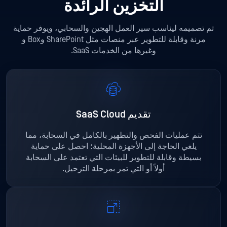
التخزين الرائدة
تم تصميمه ليناسب سير العمل الهجين والسحابي، ويوفر حماية
مرنة وقابلة للتطوير عبر منصات مثل SharePoint وBox و
وغيرها من الخدمات SaaS.
تقديم SaaS Cloud
تتم عمليات الفحص والتطهير بالكامل في السحابة، مما
يلغي الحاجة إلى الأجهزة المحلية؛ احصل على حماية
بسيطة وقابلة للتطوير للبيئات التي تعتمد على السحابة
أولاً أو التي تمر بمرحلة الترحيل.