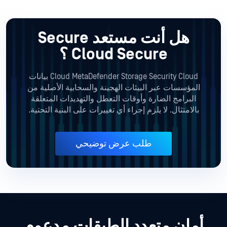
هل أنت مستعد Secure
Cloud Secure ؟
Cloud MetaDefender Storage Security Cloud بيانات
المؤسسات عبر البيئات الهجينة والسحابية الأصلية من
البرامج الضارة وأوقات التعطل والتهديدات المتعلقة
بالامتثال. لا يلزم إجراء أي تغييرات على البنية التحتية.
طلب عرض توضيحي
أمان متعدد الطبقات مدعوم