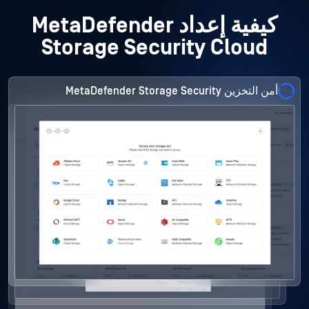
كيفية إعداد MetaDefender
Storage Security Cloud
أمن التخزين MetaDefender Storage Security
أمن التخزين MetaDefender Storage Security
MetaDefender Storage Security