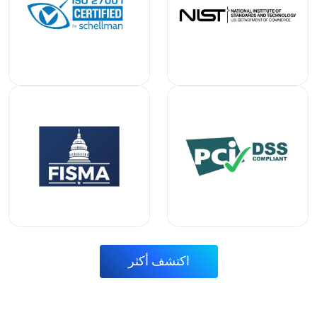
اكتشف أكثر