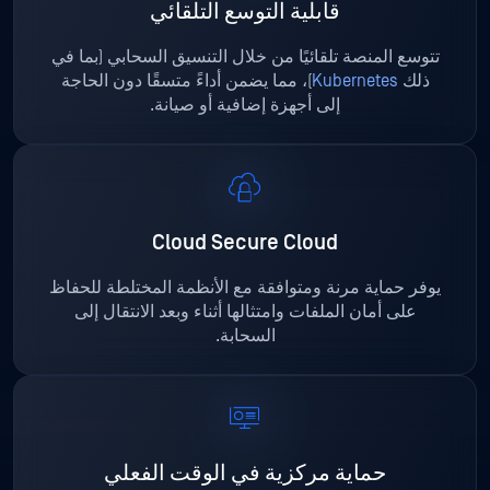
قابلية التوسع التلقائي
تتوسع المنصة تلقائيًا من خلال التنسيق السحابي (بما في
ذلك
Kubernetes
)، مما يضمن أداءً متسقًا دون الحاجة
إلى أجهزة إضافية أو صيانة.
Cloud Secure Cloud
يوفر حماية مرنة ومتوافقة مع الأنظمة المختلطة للحفاظ
على أمان الملفات وامتثالها أثناء وبعد الانتقال إلى
السحابة.
حماية مركزية في الوقت الفعلي