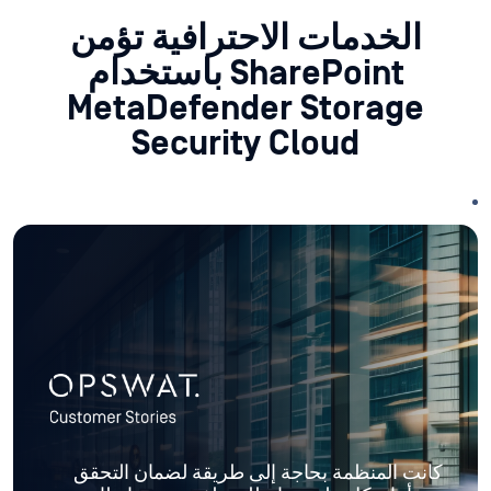
الخدمات الاحترافية تؤمن
SharePoint باستخدام
MetaDefender Storage
Security Cloud
كانت المنظمة بحاجة إلى طريقة لضمان التحقق