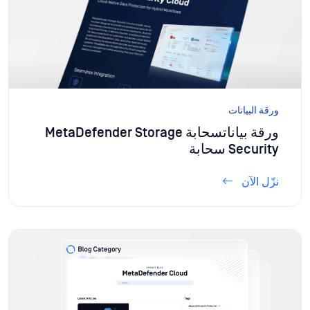
ورقة البيانات
ورقة بياناتسحابة MetaDefender Storage
Security سحابة
نزّل الآن