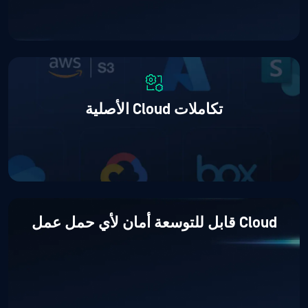
تكاملات Cloud الأصلية
Cloud قابل للتوسعة
أمان لأي حمل عمل