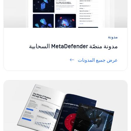
مدونة
مدونة منصّة MetaDefender السحابية
عرض جميع المدونات