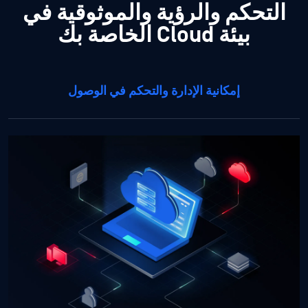
التحكم والرؤية والموثوقية في
بيئة Cloud الخاصة بك
إمكانية الإدارة والتحكم في الوصول