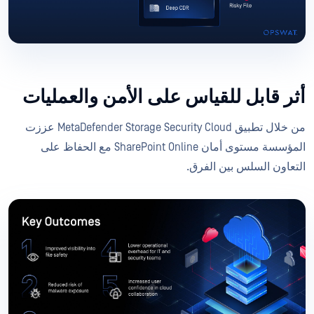
أثر قابل للقياس على الأمن والعمليات
من خلال تطبيق MetaDefender Storage Security Cloud عززت
المؤسسة مستوى أمان SharePoint Online مع الحفاظ على
التعاون السلس بين الفرق.