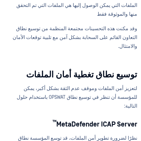
الملفات التي يمكن الوصول إليها هي الملفات التي تم التحقق
منها والموثوقة فقط
وقد مكنت هذه التحسينات مجتمعة المنظمة من توسيع نطاق
التعاون القائم على السحابة بشكل آمن مع تلبية توقعات الأمان
والامتثال.
توسيع نطاق تغطية أمان الملفات
لتعزيز أمن الملفات وموقف عدم الثقة بشكل أكبر، يمكن
للمؤسسة أن تنظر في توسيع نطاق OPSWAT باستخدام حلول
التالية:
™
MetaDefender ICAP Server
نظرًا لضرورة تطوير أمن الملفات، قد توسع المؤسسة نطاق