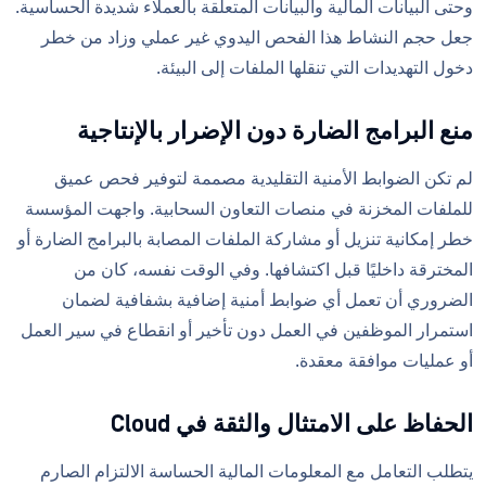
وحتى البيانات المالية والبيانات المتعلقة بالعملاء شديدة الحساسية.
جعل حجم النشاط هذا الفحص اليدوي غير عملي وزاد من خطر
دخول التهديدات التي تنقلها الملفات إلى البيئة.
منع البرامج الضارة دون الإضرار بالإنتاجية
لم تكن الضوابط الأمنية التقليدية مصممة لتوفير فحص عميق
للملفات المخزنة في منصات التعاون السحابية. واجهت المؤسسة
خطر إمكانية تنزيل أو مشاركة الملفات المصابة بالبرامج الضارة أو
المخترقة داخليًا قبل اكتشافها. وفي الوقت نفسه، كان من
الضروري أن تعمل أي ضوابط أمنية إضافية بشفافية لضمان
استمرار الموظفين في العمل دون تأخير أو انقطاع في سير العمل
أو عمليات موافقة معقدة.
الحفاظ على الامتثال والثقة في Cloud
يتطلب التعامل مع المعلومات المالية الحساسة الالتزام الصارم