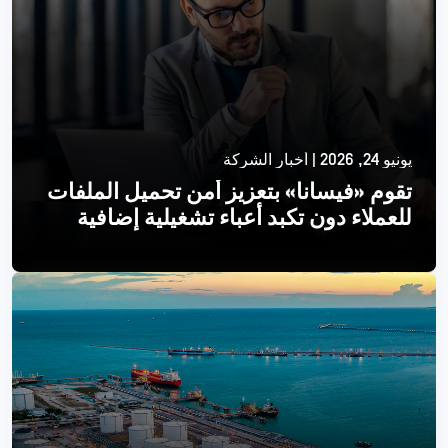
يونيو 24, 2026 | أخبار الشركة
تقوم «فيسانا» بتعزيز أمن تحميل الملفات
للعملاء دون تكبد أعباء تشغيلية إضافية
اقرأ أكثر