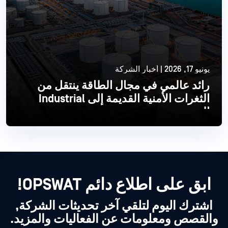
يونيو 17, 2026 | أخبار الشركة
رائد عالمي في مجال الطاقة ينتقل من
الثغرات الأمنية القديمة إلى Industrial
الحديث
اقرأ أكثر
ابق على اطلاع دائم OPSWAT!
اشترك اليوم لتلقي آخر تحديثات الشركة,
والقصص ومعلومات عن الفعاليات والمزيد.