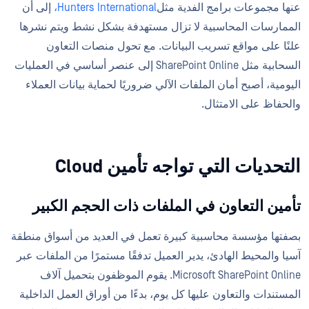
عنها مجموعات برامج الفدية مثل
Hunters International،
إلى أن
الممارسات المحاسبية لا تزال مستهدفة بشكل نشط ويتم نشرها
علنًا على مواقع تسريب البيانات. مع تحول منصات التعاون
السحابية مثل SharePoint Online إلى عنصر أساسي في العمليات
اليومية، أصبح أمان الملفات الآلي ضروريًا لحماية بيانات العملاء
والحفاظ على الامتثال.
التحديات التي تواجه تأمين Cloud
تأمين التعاون في الملفات ذات الحجم الكبير
بصفتها مؤسسة محاسبية كبيرة تعمل في العديد من أسواق منطقة
آسيا والمحيط الهادئ، يدير العميل تدفقًا مستمرًا من الملفات عبر
Microsoft SharePoint Online. يقوم الموظفون بتحميل آلاف
المستندات والتعاون عليها كل يوم، بدءًا من أوراق العمل الداخلية