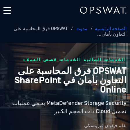
الصفحة الرئيسية
/
مدونة
/
OPSWAT فرق المحاسبة على
التعاون بأمان...
الخدمات المالية الخدمات قصص العملاء
OPSWAT فرق المحاسبة على
التعاون بأمان في SharePoint
Online
MetaDefender Storage Security يحمي عمليات
تحميل Cloud ذات الحجم الكبير
بقلم
فيفيان فيريتسكي