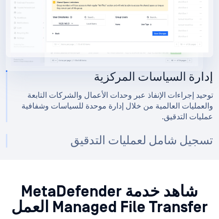
إدارة السياسات المركزية
توحيد إجراءات الإنفاذ عبر وحدات الأعمال والشركات التابعة
والعمليات العالمية من خلال إدارة موحدة للسياسات وشفافية
عمليات التدقيق.
تسجيل شامل لعمليات التدقيق
شاهد خدمة MetaDefender
Managed File Transfer العمل