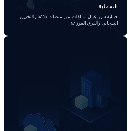
السحابة
حماية سير عمل الملفات عبر منصات SaaS والتخزين
السحابي والفرق الموزعة.