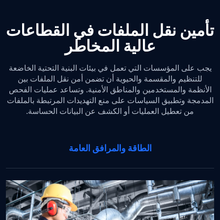
تأمين نقل الملفات في القطاعات
عالية المخاطر
يجب على المؤسسات التي تعمل في بيئات البنية التحتية الخاضعة
للتنظيم والمقسمة والحيوية أن تضمن أمن نقل الملفات بين
الأنظمة والمستخدمين والمناطق الأمنية. وتساعد عمليات الفحص
المدمجة وتطبيق السياسات على منع التهديدات المرتبطة بالملفات
من تعطيل العمليات أو الكشف عن البيانات الحساسة.
الطاقة والمرافق العامة