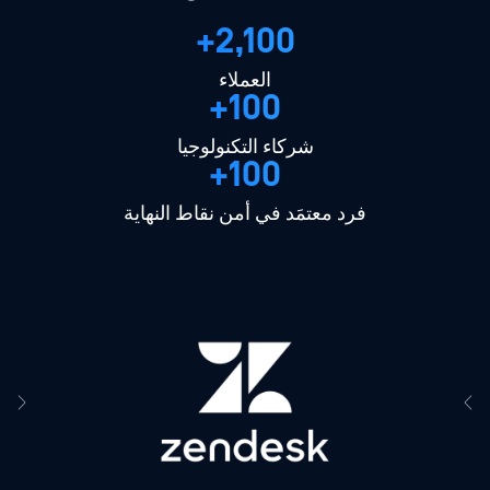
2,100+
العملاء
100+
شركاء التكنولوجيا
100+
فرد معتمَد في أمن نقاط النهاية