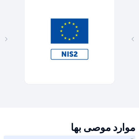
موارد موصى بها