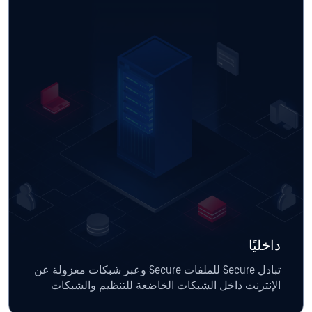
داخليًا
تبادل Secure للملفات Secure وعبر شبكات معزولة عن
الإنترنت داخل الشبكات الخاضعة للتنظيم والشبكات
الصناعية.