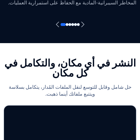
المخاطر السيبرانية-المادية مع الحفاظ على استمرارية العمليات.
النشر في أي مكان، والتكامل في
كل مكان
حل شامل وقابل للتوسع لنقل الملفات المُدار، يتكامل بسلاسة
ويتتبع ملفاتك أينما ذهبت.