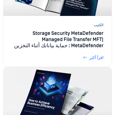
الكتيب
Storage Security MetaDefender
Managed File Transfer MFT)
MetaDefender : حماية بياناتك أثناء التخزين
والنقل
اقرأ أكثر