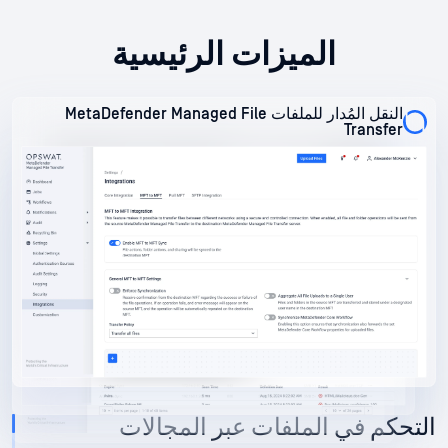
الميزات الرئيسية
النقل المُدار للملفات MetaDefender Managed File
Transfer
النقل المُدار للملفات MetaDefender Managed File
Transfer
النقل المُدار للملفات MetaDefender Managed File
Transfer
التحكم في الملفات عبر المجالات