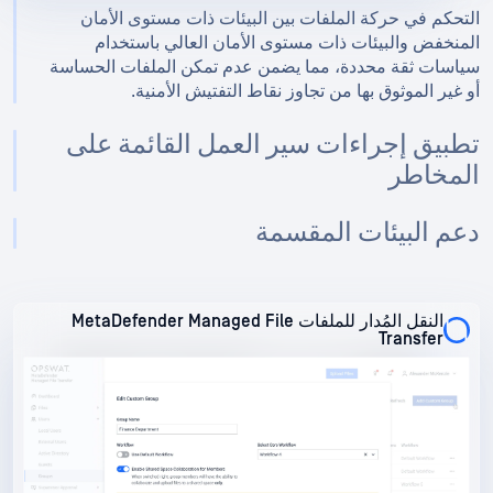
التحكم في حركة الملفات بين البيئات ذات مستوى الأمان
المنخفض والبيئات ذات مستوى الأمان العالي باستخدام
سياسات ثقة محددة، مما يضمن عدم تمكن الملفات الحساسة
أو غير الموثوق بها من تجاوز نقاط التفتيش الأمنية.
تطبيق إجراءات سير العمل القائمة على
المخاطر
دعم البيئات المقسمة
النقل المُدار للملفات MetaDefender Managed File
Transfer
النقل المُدار للملفات MetaDefender Managed File
Transfer