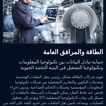
الطاقة والمرافق العامة
حماية تبادل البيانات بين تكنولوجيا المعلومات
وتكنولوجيا التشغيل في البنية التحتية الحيوية
تقوم شركات الطاقة بشكل روتيني بنقل الملفات الهندسية
وتحديثات التكوين والتقارير التشغيلية بين شبكات تكنولوجيا
المعلومات المؤسسية وشبكات التحكم الصناعية. وبدون إجراء
فحص عند نقاط النقل، يمكن للتهديدات المرتبطة بالملفات أن
تتسلل إلى بيئات التكنولوجيا التشغيلية (OT) وتؤدي إلى تعطيل
العمليات. ويساعد تأمين نقل الملفات عبر حدود الثقة على الحد من