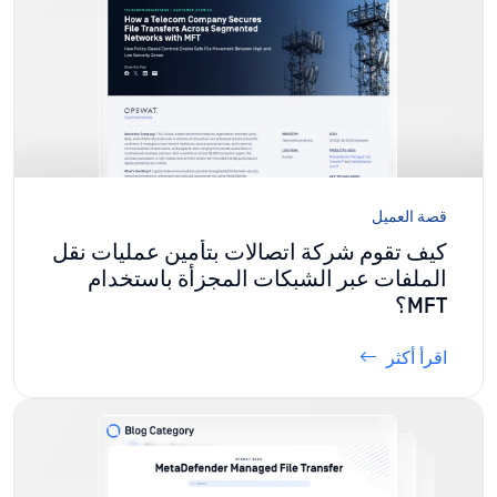
قصة العميل
كيف تقوم شركة اتصالات بتأمين عمليات نقل
الملفات عبر الشبكات المجزأة باستخدام
MFT؟
اقرأ أكثر