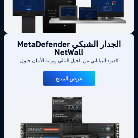
الجدار الشبكي MetaDefender
NetWall
الديود البياناتي من الجيل التالي وبوابة الأمان حلول
عرض المنتج