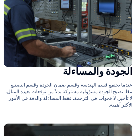
الجودة والمساءلة
عندما يجتمع قسم الهندسة وقسم ضمان الجودة وقسم التصنيع
معًا، تصبح الجودة مسؤولية مشتركة بدلاً من توقعات بعيدة المنال.
لا تأخير. لا فجوات في الترجمة. فقط المساءلة والدقة في الأمور
الأكثر أهمية.