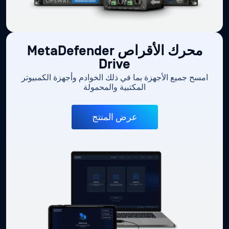
محرك الأقراص MetaDefender
Drive
امسح جميع الأجهزة بما في ذلك الخوادم وأجهزة الكمبيوتر
المكتبية والمحمولة
عرض المنتج