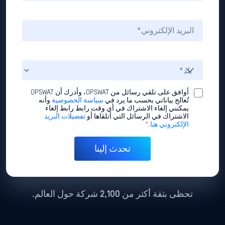
أوافق على تلقي رسائل من OPSWAT، وأدرك أن OPSWAT
تُعالج بياناتي بحسب ما يرد في
سياسة الخصوصية
وأنه
يمكنني إلغاء الاشتراك في أي وقت رابط رابط إلغاء
الاشتراك في الرسائل التي أتلقاها أو
تفضيلات البريد
الإلكتروني هنا
.
*
تحظى بثقة أكثر من 2,100 شركة حول العالم.