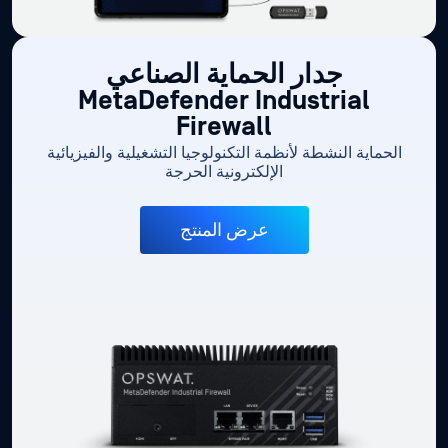
جدار الحماية الصناعي
MetaDefender Industrial
Firewall
الحماية النشطة لأنظمة التكنولوجيا التشغيلية والفيزيائية
الإلكترونية الحرجة
عرض المنتج