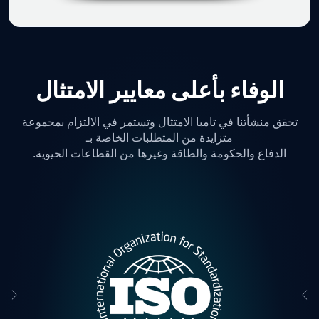
الوفاء بأعلى معايير الامتثال
تحقق منشأتنا في تامبا الامتثال وتستمر في الالتزام بمجموعة
متزايدة من المتطلبات الخاصة بـ
الدفاع والحكومة والطاقة وغيرها من القطاعات الحيوية.