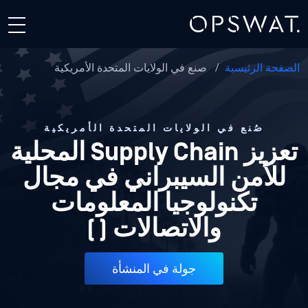
الصفحة الرئيسية
/
صنع في الولايات المتحدة الأمريكية
صُنع في الولايات المتحدة الأمريكية
تعزيز Supply Chain المحلية
للأمن السيبراني في مجال
تكنولوجيا المعلومات
والاتصالات (
)
جولة في المنشأة