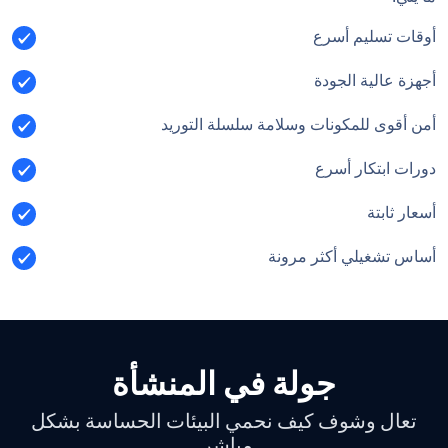
أوقات تسليم أسرع
أجهزة عالية الجودة
أمن أقوى للمكونات وسلامة سلسلة التوريد
دورات ابتكار أسرع
أسعار ثابتة
أساس تشغيلي أكثر مرونة
جولة في المنشأة
تعال وشوف كيف نحمي البيئات الحساسة بشكل
مباشر.