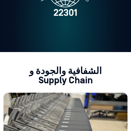
الشفافية والجودة و
Supply Chain