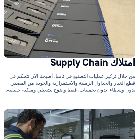
امتلاك Supply Chain
من خلال تركيز عمليات التصنيع في تامبا، أصبحنا الآن نتحكم في
قطع الغيار والجداول الزمنية والاستمرارية والجودة من المصدر.
بدون وسطاء. بدون تخمينات. فقط وضوح تشغيلي وملكية حقيقية.