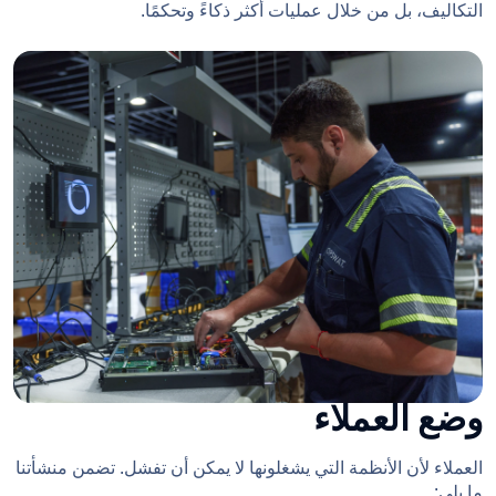
التكاليف، بل من خلال عمليات أكثر ذكاءً وتحكمًا.
وضع العملاء
العملاء لأن الأنظمة التي يشغلونها لا يمكن أن تفشل. تضمن منشأتنا
ما يلي: