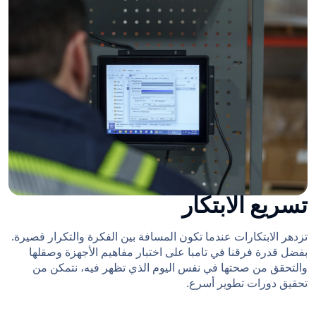
تسريع الابتكار
تزدهر الابتكارات عندما تكون المسافة بين الفكرة والتكرار قصيرة.
بفضل قدرة فرقنا في تامبا على اختبار مفاهيم الأجهزة وصقلها
والتحقق من صحتها في نفس اليوم الذي تظهر فيه، نتمكن من
تحقيق دورات تطوير أسرع.