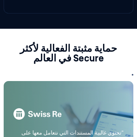
حماية مثبتة الفعالية لأكثر
Secure في العالم
"تحتوي غالبية المستندات التي نتعامل معها على