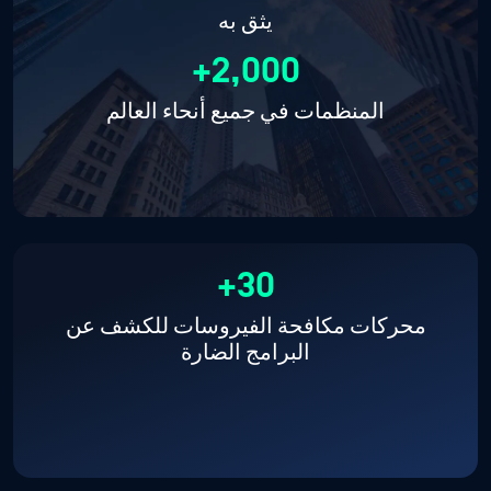
يثق به
2,000+
المنظمات في جميع أنحاء العالم
30+
محركات مكافحة الفيروسات للكشف عن
البرامج الضارة