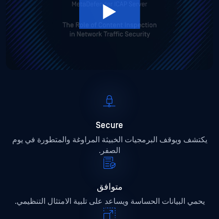
Secure
يكتشف ويوقف البرمجيات الخبيثة المراوغة والمتطورة في يوم
الصفر.
متوافق
يحمي البيانات الحساسة ويساعد على تلبية الامتثال التنظيمي.