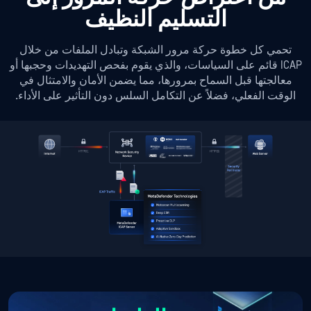
التسليم النظيف
تحمي كل خطوة حركة مرور الشبكة وتبادل الملفات من خلال
ICAP قائم على السياسات، والذي يقوم بفحص التهديدات وحجبها أو
معالجتها قبل السماح بمرورها، مما يضمن الأمان والامتثال في
الوقت الفعلي، فضلاً عن التكامل السلس دون التأثير على الأداء.