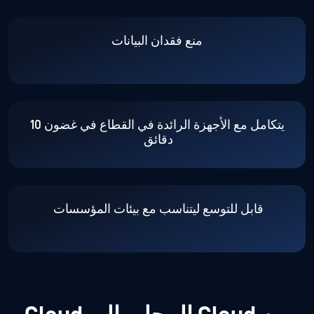
منع فقدان البيانات
يتكامل مع الأجهزة الرائدة في القطاع في غضون 10
دقائق
قابل للتوسع ليتناسب مع بيئات المؤسسات