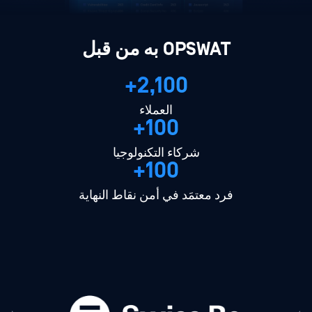
OPSWAT به من قبل
2,100+
العملاء
100+
شركاء التكنولوجيا
100+
فرد معتمَد في أمن نقاط النهاية