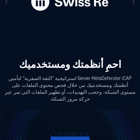
احمِ أنظمتك ومستخدميك
Server MetaDefender ICAP استراتيجية "الثقة الصفرية" لتأمين
أنظمتك ومستخدميك من خلال فحص محتوى الملفات على
مستوى الشبكة، وحجب التهديدات، أو تطهير الملفات التي تمر عبر
حركة مرور الشبكة.