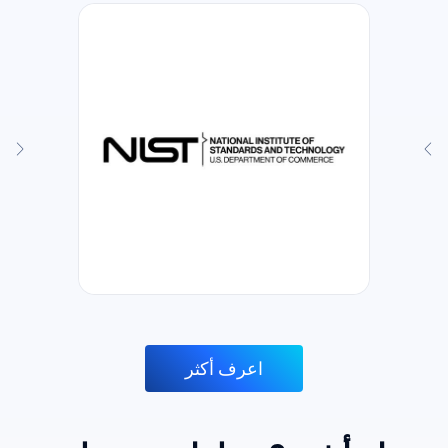
اعرف أكثر