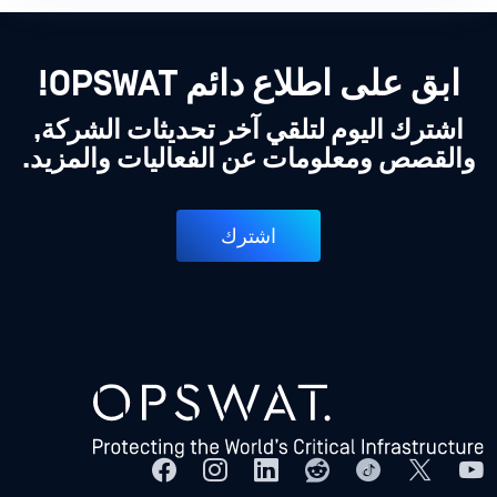
ابق على اطلاع دائم OPSWAT!
اشترك اليوم لتلقي آخر تحديثات الشركة,
والقصص ومعلومات عن الفعاليات والمزيد.
اشترك