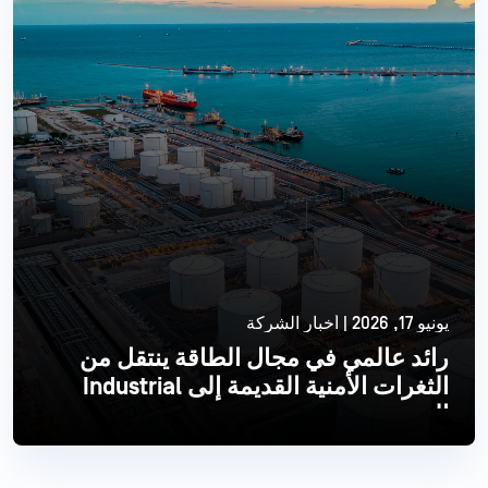
يونيو 17, 2026 | أخبار الشركة
رائد عالمي في مجال الطاقة ينتقل من
الثغرات الأمنية القديمة إلى Industrial
الحديث
اقرأ أكثر