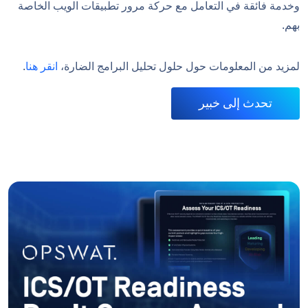
وخدمة فائقة في التعامل مع حركة مرور تطبيقات الويب الخاصة
بهم.
لمزيد من المعلومات حول حلول تحليل البرامج الضارة،
انقر هنا
.
تحدث إلى خبير