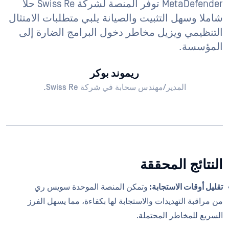
MetaDefender توفر المنصة لشركة Swiss Re حلا
شاملا وسهل التثبيت والصيانة يلبي متطلبات الامتثال
التنظيمي ويزيل مخاطر دخول البرامج الضارة إلى
المؤسسة.
ريموند بوكر
المدير/مهندس سحابة في شركة Swiss Re.
النتائج المحققة
تقليل أوقات الاستجابة:
وتمكن المنصة الموحدة سويس ري
من مراقبة التهديدات والاستجابة لها بكفاءة، مما يسهل الفرز
السريع للمخاطر المحتملة.