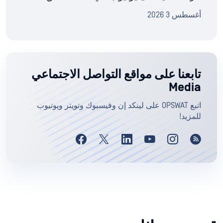
أغسطس 3 2026
تابعنا على مواقع التواصل الاجتماعي
Media
اتبع OPSWAT على لينكد إن وفيسبوك وتويتر ويوتيوب
للمزيد!