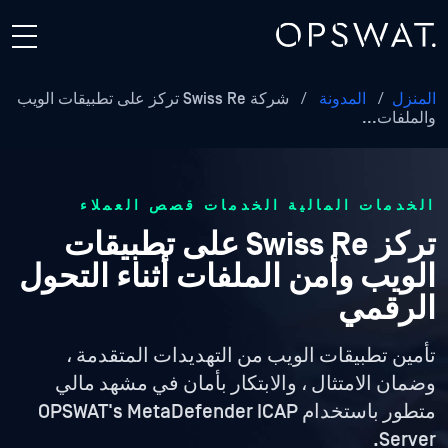
المنزل
/
المدونة
/
شركة Swiss Re تركز على تطبيقات الويب
والملفات...
الخدمات المالية الخدمات قصص العملاء
تركز Swiss Re على تطبيقات
الويب وأمن الملفات أثناء التحول
الرقمي
تأمين تطبيقات الويب من التهديدات المتقدمة ،
وضمان الامتثال ، والابتكار بأمان في مشهد مالي
متطور باستخدام OPSWAT's MetaDefender ICAP
Server.