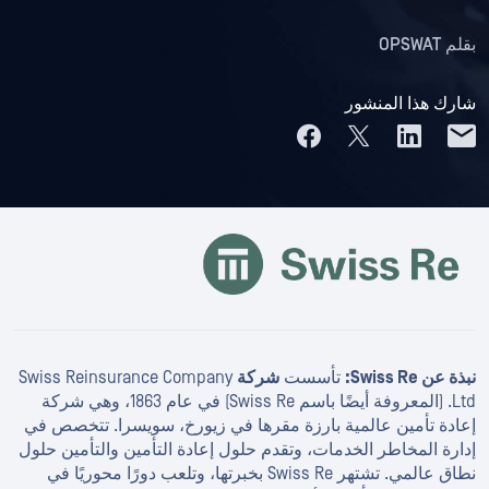
بقلم
OPSWAT
شارك هذا المنشور
نبذة عن Swiss Re:
تأسست
شركة
Swiss Reinsurance Company
Ltd. (المعروفة أيضًا باسم Swiss Re) في عام 1863، وهي شركة
إعادة تأمين عالمية بارزة مقرها في زيورخ، سويسرا. تتخصص في
إدارة المخاطر الخدمات، وتقدم حلول إعادة التأمين والتأمين حلول
نطاق عالمي. تشتهر Swiss Re بخبرتها، وتلعب دورًا محوريًا في