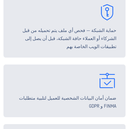
حماية الشبكة — فحص أي ملف يتم تحميله من قبل
الشركاء أو العملاء حافة الشبكة، قبل أن يصل إلى
تطبيقات الويب الخاصة بهم
ضمان أمان البيانات الشخصية للعميل لتلبية متطلبات
FINMA و GDPR