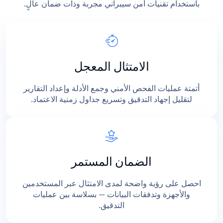
باستخدام تقنيات أمن سيبراني مجربة وذات ضمان عالٍ.
الامتثال المعجل
أتمتة عمليات الفحص الأمني وجمع الأدلة وإعداد التقارير
لتقليل إجهاد التدقيق وتسريع جداول زمنية الاعتماد.
الضمان المستمر
احصل على رؤية واضحة لمدى الامتثال عبر المستخدمين
والأجهزة وتدفقات البيانات — بسلاسة بين عمليات
التدقيق.