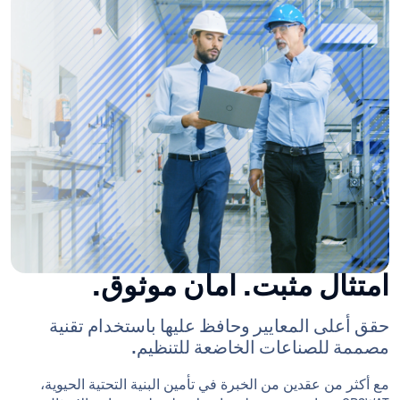
امتثال مثبت. أمان موثوق.
حقق أعلى المعايير وحافظ عليها باستخدام تقنية
مصممة للصناعات الخاضعة للتنظيم.
مع أكثر من عقدين من الخبرة في تأمين البنية التحتية الحيوية،