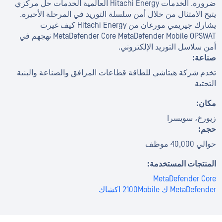
ضرورة. الخدمات Hitachi Energy العالمية الخدمات حل مركزي
يتيح الامتثال من خلال أمن سلسلة التوريد في المرحلة الأخيرة.
يشارك جيريمي مورغان من Hitachi Energy كيف غيرت
MetaDefender Core MetaDefender Mobile OPSWAT نهجهم في
أمن سلاسل التوريد الإلكتروني.
صناعة:
تخدم شركة هيتاشي للطاقة قطاعات المرافق والصناعة والبنية
التحتية
مكان:
زيورخ، سويسرا
حجم:
حوالي 40,000 موظف
المنتجات المستخدمة:
MetaDefender Core
MetaDefender ك 2100Mobile اكشاك