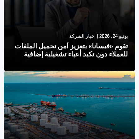
يونيو 24, 2026 | أخبار الشركة
تقوم «فيسانا» بتعزيز أمن تحميل الملفات
للعملاء دون تكبد أعباء تشغيلية إضافية
اقرأ أكثر