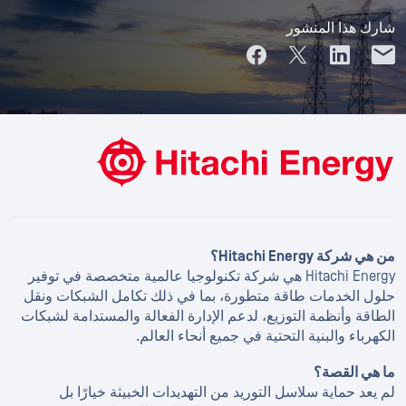
شارك هذا المنشور
من هي شركة Hitachi Energy؟
Hitachi Energy هي شركة تكنولوجيا عالمية متخصصة في توفير
حلول الخدمات طاقة متطورة، بما في ذلك تكامل الشبكات ونقل
الطاقة وأنظمة التوزيع، لدعم الإدارة الفعالة والمستدامة لشبكات
الكهرباء والبنية التحتية في جميع أنحاء العالم.
ما هي القصة؟
لم يعد حماية سلاسل التوريد من التهديدات الخبيثة خيارًا بل