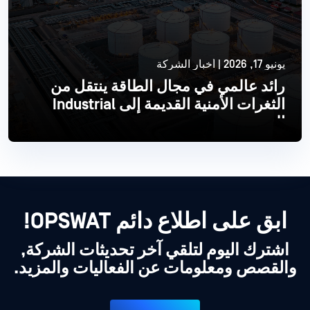
يونيو 17, 2026 | أخبار الشركة
رائد عالمي في مجال الطاقة ينتقل من
الثغرات الأمنية القديمة إلى Industrial
الحديث
اقرأ أكثر
ابق على اطلاع دائم OPSWAT!
اشترك اليوم لتلقي آخر تحديثات الشركة,
والقصص ومعلومات عن الفعاليات والمزيد.