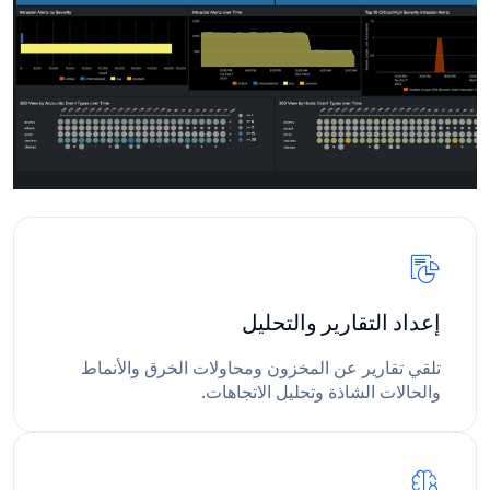
إعداد التقارير والتحليل
تلقي تقارير عن المخزون ومحاولات الخرق والأنماط
والحالات الشاذة وتحليل الاتجاهات.