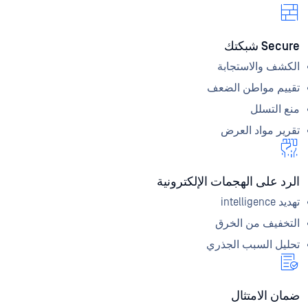
Secure شبكتك
الكشف والاستجابة
تقييم مواطن الضعف
منع التسلل
تقرير مواد العرض
الرد على الهجمات الإلكترونية
تهديد intelligence
التخفيف من الخرق
تحليل السبب الجذري
ضمان الامتثال