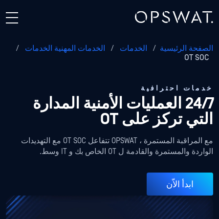
الصفحة الرئيسية
/
الخدمات
/
الخدمات المهنية الخدمات
/
OT SOC
خدمات احترافية
24/7 العمليات الأمنية المدارة
التي تركز على OT
مع المراقبة المستمرة ، OPSWAT تتفاعل OT SOC مع التهديدات
الواردة والمستمرة والقادمة ل OT الخاص بك و IT وسط.
ابدأ الاّن