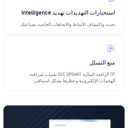
استخبارات التهديدات تهديد Intelligence
تحديد واكتشاف الأنماط والاتجاهات الخاصة بصناعتك.
منع التسلل
OT الرافعة المالية SOC OPSWAT تقنيات لمراقبة
الهجمات الإلكترونية وحظرها بشكل استباقي.