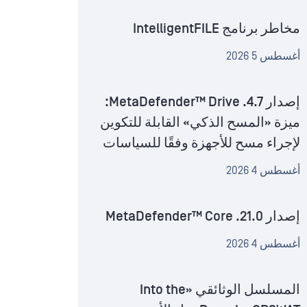
مخاطر برنامج IntelligentFILE
أغسطس 5 2026
إصدار MetaDefender™ Drive .4.7:
ميزة «المسح الذكي» القابلة للتكوين
لإجراء مسح للأجهزة وفقًا للسياسات
أغسطس 4 2026
إصدار MetaDefender™ Core .21.0
أغسطس 4 2026
المسلسل الوثائقي «Into the