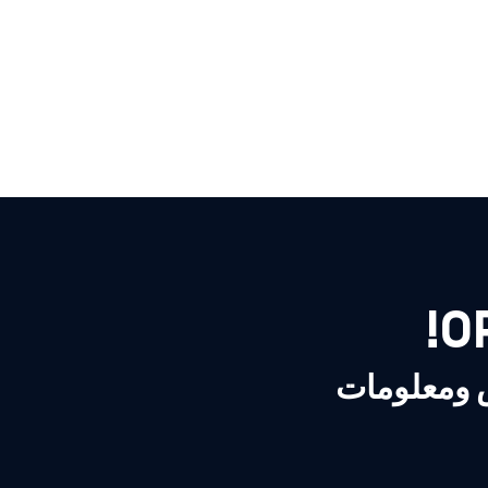
ص ومعلومات