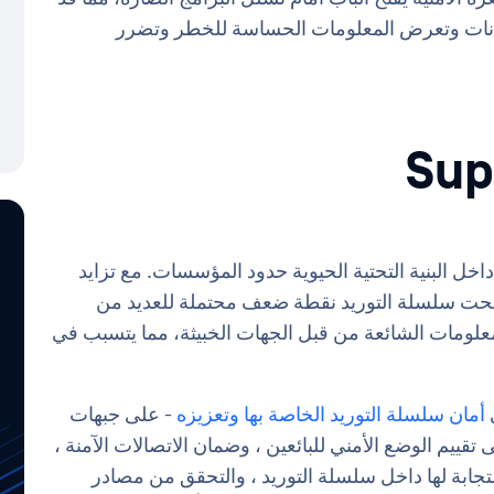
بيانات وتعرض المعلومات الحساسة للخطر وتضرر
 داخل البنية التحتية الحيوية حدود المؤسسات. مع تزايد
أصبحت سلسلة التوريد نقطة ضعف محتملة للعديد من
علومات الشائعة من قبل الجهات الخبيثة، مما يتسبب في
أمان سلسلة التوريد الخاصة بها وتعزيزه
- على جبهات
قييم الوضع الأمني للبائعين ، وضمان الاتصالات الآمنة ،
جابة لها داخل سلسلة التوريد ، والتحقق من مصادر