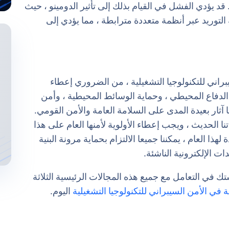
صالة. قد يؤدي الفشل في القيام بذلك إلى تأثير الدومينو ، حيث
ريد عبر أنظمة متعددة مترابطة ، مما يؤدي إلى
يبراني للتكنولوجيا التشغيلية ، من الضروري إعطاء
ل الدفاع المحيطي ، وحماية الوسائط المحيطية ، وأمن
آثار بعيدة المدى على السلامة العامة والأمن القومي.
ا الحديث ، ويجب إعطاء الأولوية لأمنها العام على هذا
هذا العام ، يمكننا جميعا الالتزام بحماية مرونة البنية
ت الإلكترونية الناشئة.
ن تساعد مؤسستك في التعامل مع جميع هذه المجالات الرئيسية الثلاثة
اليوم.