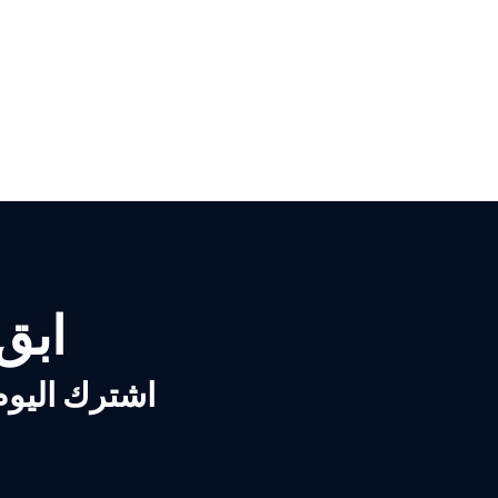
ابق ع
اشترك اليوم