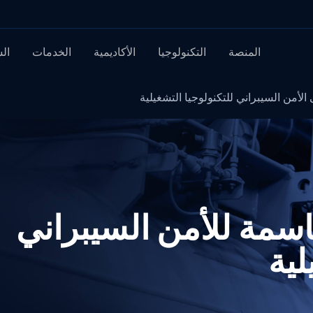
المنصة
التكنولوجيا
الأكاديمية
الخدمات
ال
اسمة للأمن السيبراني
لية