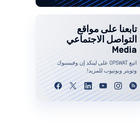
تابعنا على مواقع
التواصل الاجتماعي
Media
اتبع OPSWAT على لينكد إن وفيسبوك
وتويتر ويوتيوب للمزيد!