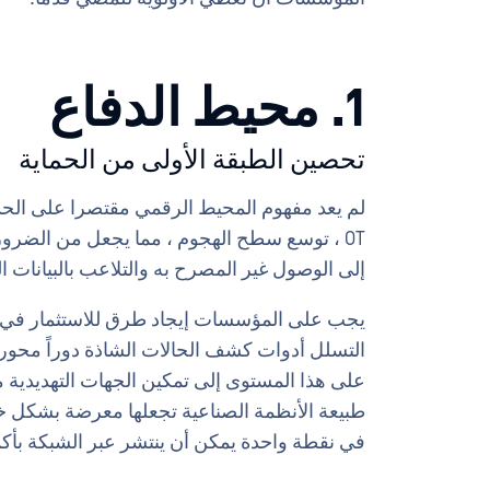
1. محيط الدفاع
تحصين الطبقة الأولى من الحماية
OT ، توسع سطح الهجوم ، مما يجعل من الضرو
إلى الوصول غير المصرح به والتلاعب بالبيانات 
يجب على المؤسسات إيجاد طرق للاستثمار في آ
على هذا المستوى إلى تمكين الجهات التهديدية م
طبيعة الأنظمة الصناعية تجعلها معرضة بشكل 
في نقطة واحدة يمكن أن ينتشر عبر الشبكة بأكم