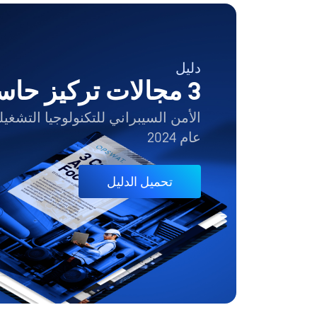
دليل
3 مجالات تركيز حاسمة
الأمن السيبراني للتكنولوجيا التشغيل
عام 2024
تحميل الدليل