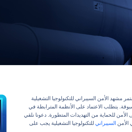
مر مشهد الأمن السيبراني للتكنولوجيا التشغيلية
مسبوقة. يتطلب الاعتماد على الأنظمة المترابطة في
على الأمن للحماية من التهديدات المتطورة. دعونا نلقي
 الأمن
السيبراني
للتكنولوجيا التشغيلية يجب على