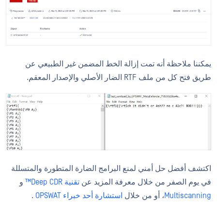
يمكننا ملاحظة أنه تمت إزالة الخط المضمن غير الطبيعي عن
طريق فتح كل من ملف RTF الضار الأصلي والإصدار المعقم.
اكتشف أفضل حل أمني لمنع البرامج الضارة المتطورة والمتسللة
في يوم الصفر من خلال معرفة المزيد عن
تقنية Deep CDR™
و
Multiscanning
، أو من خلال
استشارة أحد خبراء OPSWAT
.