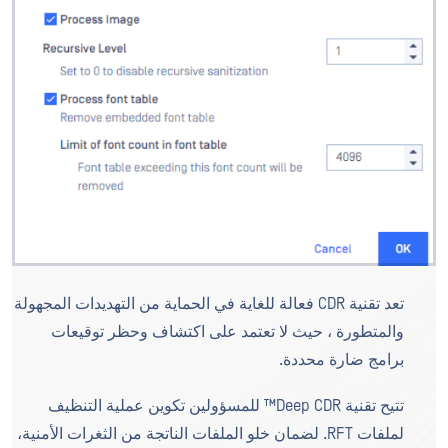
تعد تقنية CDR فعالة للغاية في الحماية من التهديدات المجهولة
والمتطورة ، حيث لا تعتمد على اكتشاف وحظر توقيعات
برامج ضارة محددة.
تتيح تقنية Deep CDR™ للمسؤولين تكوين عملية التنظيف
لملفات RFT. لضمان خلو الملفات الناتجة من الثغرات الأمنية،