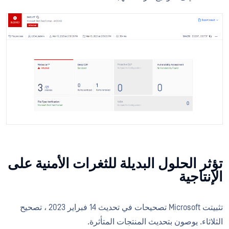
تؤثر الحلول البديلة للثغرات الأمنية على
الإنتاجية
تثبيتت Microsoft تصحيحات في تحديث 14 فبراير 2023 ، تصحيح
الثلاثاء. يوصون بتحديث المنتجات المتأثرة.