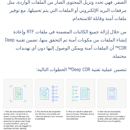
الصفر. فهي تحدد وتزيل المحتوى الضار من الملفات الواردة، مثل
مرفقات البريد الإلكتروني أو الملفات التي يتم تحميلها، مع توفير
ملفات آمنة وقابلة للاستخدام.
من خلال إزالة جميع الكائنات المضمنة في ملفات RTF وإعادة
إنشاء الملفات من مكونات آمنة تم التحقق منها، تضمن تقنية Deep
CDR™ أن الملفات آمنة ويمكن الوصول إليها دون أي تهديدات
محتملة.
تتضمن عملية تقنية Deep CDR™ الخطوات التالية: