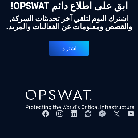
ابق على اطلاع دائم OPSWAT!
اشترك اليوم لتلقي آخر تحديثات الشركة,
والقصص ومعلومات عن الفعاليات والمزيد.
اشترك