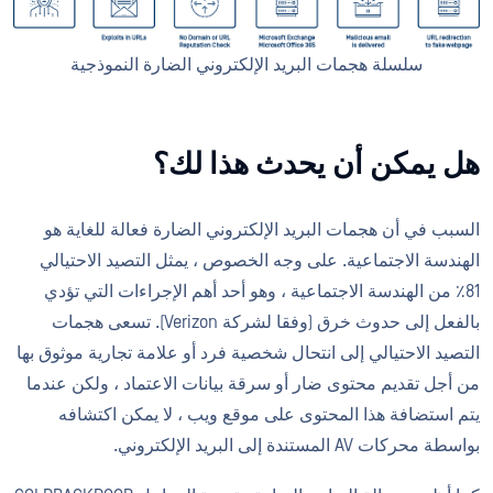
سلسلة هجمات البريد الإلكتروني الضارة النموذجية
هل يمكن أن يحدث هذا لك؟
السبب في أن هجمات البريد الإلكتروني الضارة فعالة للغاية هو
الهندسة الاجتماعية. على وجه الخصوص ، يمثل التصيد الاحتيالي
81٪ من الهندسة الاجتماعية ، وهو أحد أهم الإجراءات التي تؤدي
بالفعل إلى حدوث خرق (وفقا لشركة Verizon). تسعى هجمات
التصيد الاحتيالي إلى انتحال شخصية فرد أو علامة تجارية موثوق بها
من أجل تقديم محتوى ضار أو سرقة بيانات الاعتماد ، ولكن عندما
يتم استضافة هذا المحتوى على موقع ويب ، لا يمكن اكتشافه
بواسطة محركات AV المستندة إلى البريد الإلكتروني.