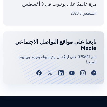
مرة عالميًا على يوتيوب في 8 أغسطس
أغسطس 3 2026
تابعنا على مواقع التواصل الاجتماعي
Media
اتبع OPSWAT على لينكد إن وفيسبوك وتويتر ويوتيوب
للمزيد!