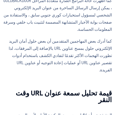
كما أظهرت حالة البرامج الضارة متعددة المراحل GOLDBACKDOOR
، يمكن إرسال الرسائل الساخرة من عنوان البريد الإلكتروني
الشخصي لمسؤول استخبارات كوري جنوبي سابق ، والاستفادة من
صفحات بوابة الأخبار المتشابهة المصممة لتثبيت باب خلفي وسرقة
المعلومات الحساسة.
كما أدرك بعض المهاجمين المتقدمين أن بعض حلول أمان البريد
الإلكتروني حلول بمسح عناوين URL بالإضافة إلى المرفقات، لذا
تطورت الهجمات الأكثر تقدمًا لتفادي الكشف باستخدام أدوات
تقصير عناوين URL أو عمليات إعادة التوجيه أو عناوين URL
الفريدة.
قيمة تحليل سمعة عنوان URL وقت
النقر