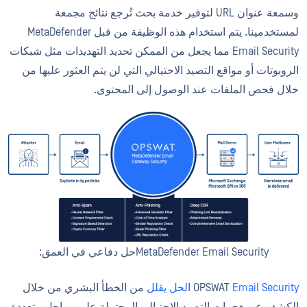
وسمعة عنوان URL لتوفير خدمة بحث تُرجع نتائج مجمعة
لمستخدمينا. يتم استخدام هذه الوظيفة من قبل MetaDefender
Email Security مما يجعل من الممكن تحديد التهديدات مثل شبكات
الروبوتات أو مواقع التصيد الاحتيالي التي لن يتم العثور عليها من
خلال فحص الملفات عند الوصول إلى المحتوى.
MetaDefender Email Securityحل دفاعي في العمق:
Email Security الحل يقلل
OPSWAT
من الخطأ البشري من خلال