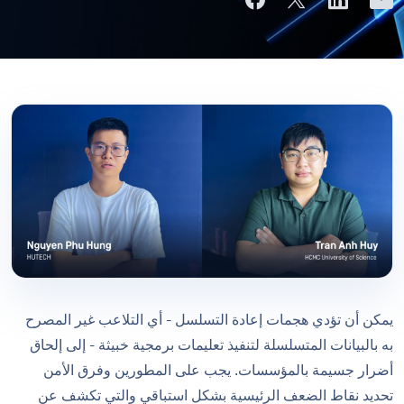
يمكن أن تؤدي هجمات إعادة التسلسل - أي التلاعب غير المصرح
به بالبيانات المتسلسلة لتنفيذ تعليمات برمجية خبيثة - إلى إلحاق
أضرار جسيمة بالمؤسسات. يجب على المطورين وفرق الأمن
تحديد نقاط الضعف الرئيسية بشكل استباقي والتي تكشف عن