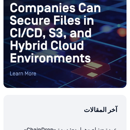
آخر المقالات