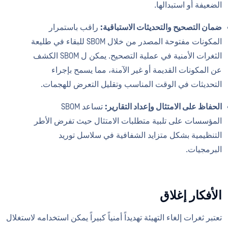
الضعيفة أو استبدالها.
ضمان التصحيح والتحديثات الاستباقية:
راقب باستمرار
المكونات مفتوحة المصدر من خلال SBOM للبقاء في طليعة
الثغرات الأمنية في عملية التصحيح. يمكن ل SBOM الكشف
عن المكونات القديمة أو غير الآمنة، مما يسمح بإجراء
التحديثات في الوقت المناسب وتقليل التعرض للهجمات.
الحفاظ على الامتثال وإعداد التقارير:
تساعد SBOM
المؤسسات على تلبية متطلبات الامتثال حيث تفرض الأطر
التنظيمية بشكل متزايد الشفافية في سلاسل توريد
البرمجيات.
الأفكار إغلاق
تعتبر ثغرات إلغاء التهيئة تهديداً أمنياً كبيراً يمكن استخدامه لاستغلال