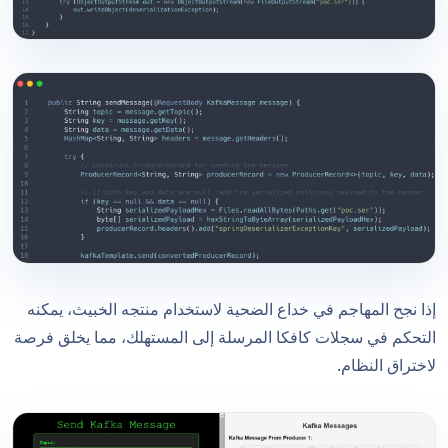
إذا نجح المهاجم في خداع الضحية لاستخدام منتجه الخبيث، يمكنه
التحكم في سجلات كافكا المرسلة إلى المستهلك، مما يخلق فرصة
لاختراق النظام.