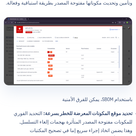
وتأمين وتحديث مكوناتها مفتوحة المصدر بطريقة استباقية وفعالة.
باستخدام SBOM، يمكن للفرق الأمنية
تحديد موقع المكونات المعرضة للخطر بسرعة:
التحديد الفوري
للمكونات مفتوحة المصدر المتأثرة بهجمات إلغاء التسلسل.
وهذا يضمن اتخاذ إجراء سريع إما في تصحيح المكتبات