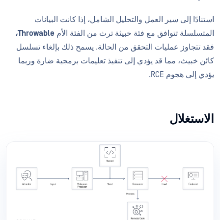
استنادًا إلى سير العمل والتحليل الشامل، إذا كانت البيانات
المتسلسلة تتوافق مع فئة خبيثة ترث من الفئة الأم
Throwable،
فقد تتجاوز عمليات التحقق من الحالة. يسمح ذلك بإلغاء تسلسل
كائن خبيث، مما قد يؤدي إلى تنفيذ تعليمات برمجية ضارة وربما
يؤدي إلى هجوم RCE.
الاستغلال