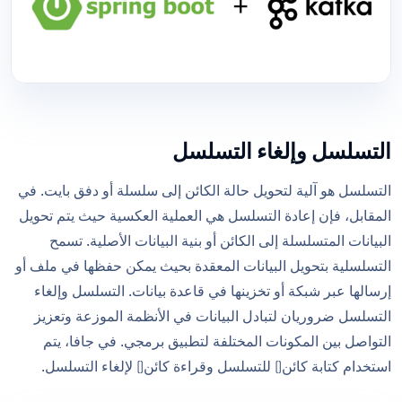
التسلسل وإلغاء التسلسل
التسلسل هو آلية لتحويل حالة الكائن إلى سلسلة أو دفق بايت. في
المقابل، فإن إعادة التسلسل هي العملية العكسية حيث يتم تحويل
البيانات المتسلسلة إلى الكائن أو بنية البيانات الأصلية. تسمح
التسلسلية بتحويل البيانات المعقدة بحيث يمكن حفظها في ملف أو
إرسالها عبر شبكة أو تخزينها في قاعدة بيانات. التسلسل وإلغاء
التسلسل ضروريان لتبادل البيانات في الأنظمة الموزعة وتعزيز
التواصل بين المكونات المختلفة لتطبيق برمجي. في جافا، يتم
استخدام كتابة كائن() للتسلسل وقراءة كائن() لإلغاء التسلسل.