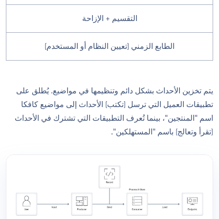
التقسيم + الإزاحة
الطابع الزمني (تعيين النظام أو المستخدم)
يتم تخزين الأحداث بشكل دائم وتنظيمها في مواضيع. يُطلق على
تطبيقات العميل التي ترسل (تكتب) الأحداث إلى مواضيع كافكا
اسم "المنتجين"، بينما تُعرف التطبيقات التي تشترك في الأحداث
(تقرأ وتعالج) باسم "المستهلكين".