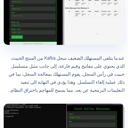
عندما يتلقى المستهلك الضعيف سجل Kafka من المنتج الخبيث
الذي يحتوي على مفاتيح وقيم فارغة، إلى جانب مثيل متسلسل
خبيث في رأس السجل، يقوم المستهلك بمعالجة السجل، بما في
ذلك عملية إلغاء التسلسل. وهذا يؤدي في النهاية إلى تنفيذ
التعليمات البرمجية عن بعد، مما يسمح للمهاجم باختراق النظام.