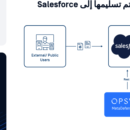
مها إلى Salesforce