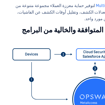
Mult
لتوفير حماية معززة العملاء مجموعة متنوعة من
دة معدلات الكشف، وتقليل أوقات الكشف عن الفاشيات،
 مورد واحد.
متوافقة والخالية من البرامج