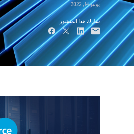
يونيو 14, 2022
شارك هذا المنشور