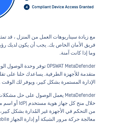
وما إذا كانت آمنة.
متقدمة للأجهزة الطرفية. يساعدك حلنا على تقلي
الإدارة المستمرة بشكل كبير، ويوفر لك الوقت و
معالجة حركة مرور الشبكة أو إدارة الجهاز mobile .