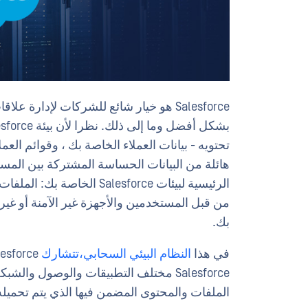
Salesforce هو خيار شائع للشركات لإدارة
تحتويه - بيانات العملاء الخاصة بك ، وقوائم الع
هائلة من البيانات الحساسة المشتركة بين المس
الرئيسية لبيئات Salesforce 
بك.
في هذا
النظام البيئي السحابي،
تتشارك
Salesforce العملاء
الملفات والمحتوى المضمن فيها الذي يتم تحمي