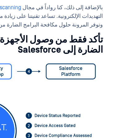
بالإضافة إلى ذلك، كنا رواداً في مجال
iscanning
التهديدات الإلكترونية. تساعد تقنيتنا على زيا
وتوفر المرونة حلول مكافحة البرامج الضارة من
تأكد فقط من وصول الأجهزة ال
الضارة إلى Salesforce