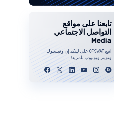
تابعنا على مواقع
التواصل الاجتماعي
Media
اتبع OPSWAT على لينكد إن وفيسبوك
وتويتر ويوتيوب للمزيد!