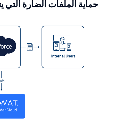
حماية الملفات الضارة التي يتم تسلي