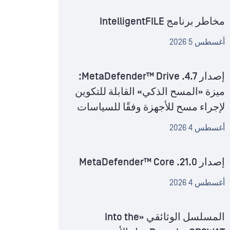
مخاطر برنامج IntelligentFILE
أغسطس 5 2026
إصدار MetaDefender™ Drive .4.7:
ميزة «المسح الذكي» القابلة للتكوين
لإجراء مسح للأجهزة وفقًا للسياسات
أغسطس 4 2026
إصدار MetaDefender™ Core .21.0
أغسطس 4 2026
المسلسل الوثائقي «Into the