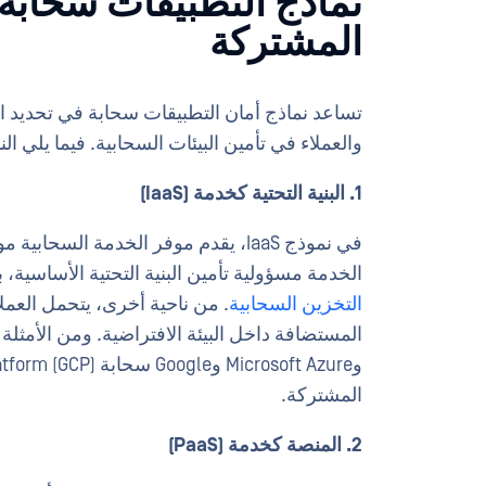
نماذج التطبيقات سحابة 
المشتركة
تساعد نماذج أمان التطبيقات سحابة في تحديد 
والعملاء في تأمين البيئات السحابية. فيما يلي النما
1. البنية التحتية كخدمة (IaaS)
في نموذج IaaS، يقدم موفر الخدمة الس
الخدمة مسؤولية تأمين البنية التحتية الأساسية،
التخزين السحابية
. من ناحية أخرى، يتحمل العمل
المشتركة.
2. المنصة كخدمة (PaaS)