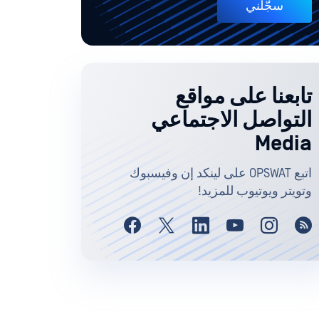
سجّلني
تابعنا على مواقع
التواصل الاجتماعي
Media
اتبع OPSWAT على لينكد إن وفيسبوك
وتويتر ويوتيوب للمزيد!