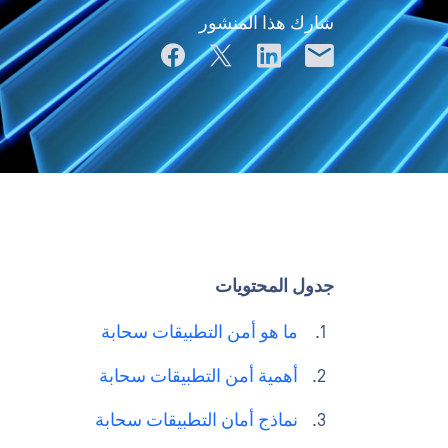
شارك هذا المنشور
جدول المحتويات
ما هو أمن التطبيقات سحابة
أهمية أمن التطبيقات سحابة
نماذج أمان التطبيقات سحابة