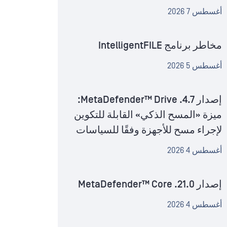
أغسطس 7 2026
مخاطر برنامج IntelligentFILE
أغسطس 5 2026
إصدار MetaDefender™ Drive .4.7:
ميزة «المسح الذكي» القابلة للتكوين
لإجراء مسح للأجهزة وفقًا للسياسات
أغسطس 4 2026
إصدار MetaDefender™ Core .21.0
أغسطس 4 2026