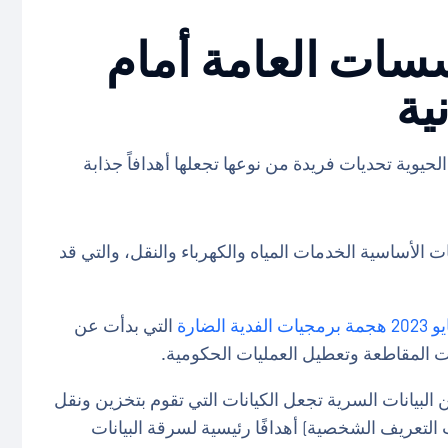
ات العامة أمام
ية
الحيوية تحديات فريدة من نوعها تجعلها أهدافاً جذابة
ت الأساسية الخدمات المياه والكهرباء والنقل، والتي قد
لضارة
التي بدأت عن
نات المقاطعة وتعطيل العمليات الحكومية.
 البيانات السرية تجعل الكيانات التي تقوم بتخزين ونقل
تعريف الشخصية) أهدافًا رئيسية لسرقة البيانات