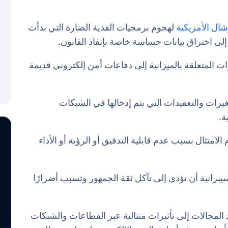
شال الأمريكية
لهجوم برمجيات الفدية الضارة التي بدأت
 إلى اختراق بيانات حساسة خاصة بإنفاذ القانون.
رات المتعلقة بالميزانية إلى دفاعات أمن إلكتروني قديمة
غيرات والتعقيدات التي يتم إدخالها في الشبكات
ة.
امتثال بسبب عدم قابلية التدقيق أو الرؤية أو الأداء
برانية أن تؤدي إلى تآكل ثقة الجمهور وتسبب أضرارًا
المجالات إلى تأثيرات متتالية عبر القطاعات والشبكات