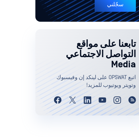
سجّلني
تابعنا على مواقع
التواصل الاجتماعي
Media
اتبع OPSWAT على لينكد إن وفيسبوك
وتويتر ويوتيوب للمزيد!