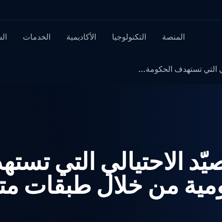
المنصة
التكنولوجيا
الأكاديمية
الخدمات
ال
 التي تستهدف الحكومة...
ّد الاحتيالي التي تست
ية من خلال طبقات مت