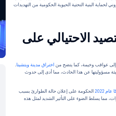
ني لحماية البنية التحتية الحيوية الحكومية من التهديدات
يد الاحتيالي على
ة إلى عواقب وخيمة، كما يتضح من
اختراق مدينة ويتشيتا
.
مجيات الفدية الخبيثة مسؤوليتها عن هذا الحادث، مما أدى إلى حدوث
م 2022
الحكومة على إعلان حالة الطوارئ بسبب
ات، مما يسلط الضوء على التأثير الشديد لمثل هذه