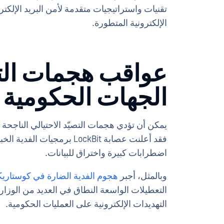
تقنيات واستراتيجيات متقدمة لأمن البريد الإلكترو
الإلكترونية المتطورة.
عواقب هجمات التص
الجهات الحكومية
يمكن أن تؤدي هجمات التصيّد الاحتيالي الناجح
فقد أعلنت عصابة LockBit بر
اضطرابات كبيرة واختراق للبيانات.
وبالمثل، أجبر
هجوم الفدية الضارة في كوستاريكا عا
التعطيلات الواسعة النطاق في العديد من الوزار
التهديدات الإلكترونية على العمليات الحكومية.