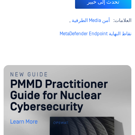
تحدث إلى خبير
العلامات:
أمن Media الطرفية
,
نقاط النهاية MetaDefender Endpoint