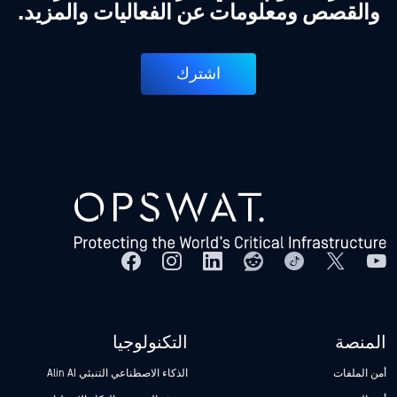
والقصص ومعلومات عن الفعاليات والمزيد.
اشترك
المنصة
التكنولوجيا
أمن الملفات
الذكاء الاصطناعي التنبئي Alin AI