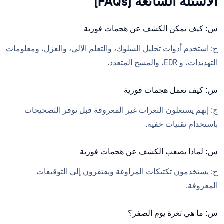
الأسئلة الشائعة (FAQs)
س: كيف يمكن الكشف عن هجمات فورية
ج: استخدم أدوات تحليل السلوك، والتعلم الآلي، والعزل، ومعلومات
التهديدات، و EDR، والمسح المتعدد.
س: كيف تعمل هجمات فورية
ج: إنهم يستغلون الثغرات غير المعروفة قبل توفر التصحيحات
باستخدام تقنيات خفية.
س: لماذا يصعب الكشف عن هجمات فورية
ج: يستخدمون تكتيكات المراوغة ويفتقرون إلى التوقيعات
المعروفة.
س: ما هي ثغرة يوم الصفر؟