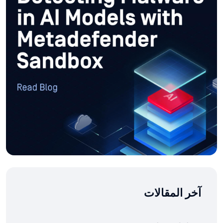
آخر المقالات