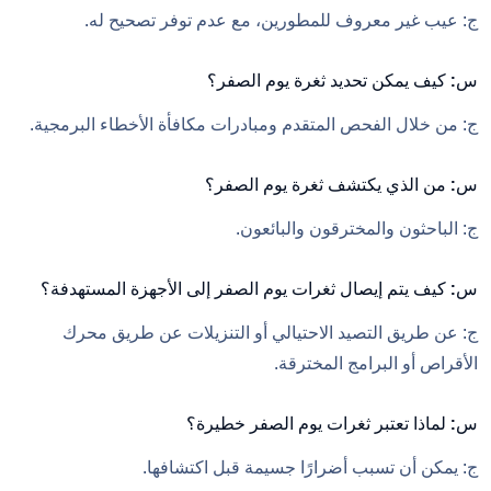
ج: عيب غير معروف للمطورين، مع عدم توفر تصحيح له.
س: كيف يمكن تحديد ثغرة يوم الصفر؟
ج: من خلال الفحص المتقدم ومبادرات مكافأة الأخطاء البرمجية.
س: من الذي يكتشف ثغرة يوم الصفر؟
ج: الباحثون والمخترقون والبائعون.
س: كيف يتم إيصال ثغرات يوم الصفر إلى الأجهزة المستهدفة؟
ج: عن طريق التصيد الاحتيالي أو التنزيلات عن طريق محرك
الأقراص أو البرامج المخترقة.
س: لماذا تعتبر ثغرات يوم الصفر خطيرة؟
ج: يمكن أن تسبب أضرارًا جسيمة قبل اكتشافها.