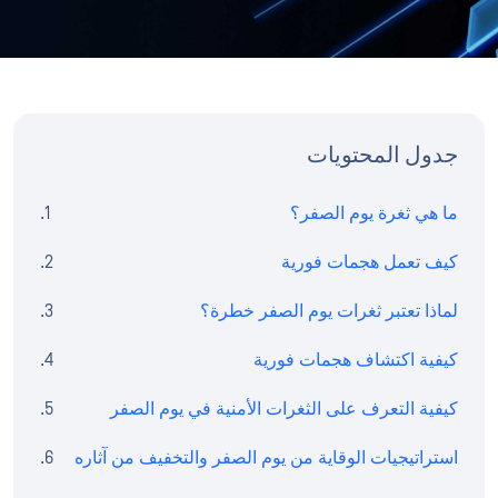
جدول المحتويات
ما هي ثغرة يوم الصفر؟
كيف تعمل هجمات فورية
لماذا تعتبر ثغرات يوم الصفر خطرة؟
كيفية اكتشاف هجمات فورية
كيفية التعرف على الثغرات الأمنية في يوم الصفر
استراتيجيات الوقاية من يوم الصفر والتخفيف من آثاره