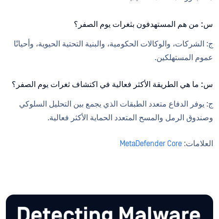
س: من هم المستهدفون بثغرات يوم الصفر؟
ج: الشركات، والوكالات الحكومية، والبنية التحتية الحيوية، وأحيانًا
عموم المستهلكين.
س: ما هي الطريقة الأكثر فعالية في اكتشاف ثغرات يوم الصفر؟
ج: يوفر الدفاع متعدد الطبقات الذي يجمع بين التحليل السلوكي
وصندوق الرمل والمسح المتعدد الحماية الأكثر فعالية.
العلامات:
MetaDefender Core