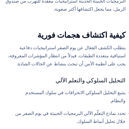
البرمجيات الخبيثة الحديثة استراتيجيات معقدة للتهرب من صندوق
الرمل، مما يجعل اكتشافها أكثر صعوبة.
كيفية اكتشاف هجمات فورية
يتطلب الكشف الفعال عن يوم الصفر استراتيجيات دفاعية
استباقية متعددة الطبقات. فبدلاً من انتظار المؤشرات المعروفة،
يجب على أنظمة الأمن أن تبحث بنشاط عن الحالات الشاذة.
التحليل السلوكي والتعلم الآلي
يتتبع التحليل السلوكي الانحرافات في سلوك المستخدم
والنظام.
تحدد نماذج التعلّم الآلي البرمجيات الخبيثة في يوم الصفر من
خلال تحليل أنماط السلوك.