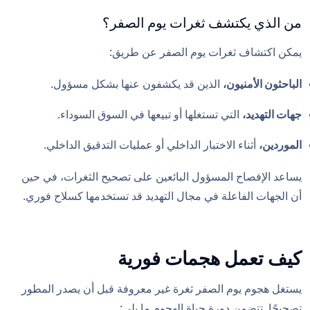
من الذي يكتشف ثغرات يوم الصفر؟
يمكن اكتشاف ثغرات يوم الصفر عن طريق:
الباحثون الأمنيون،
الذين قد يكشفون عنها بشكل مسؤول.
جهات التهديد،
التي تستغلها أو تبيعها في السوق السوداء.
الموردين،
أثناء الاختبار الداخلي أو عمليات التدقيق الداخلي.
يساعد الإفصاح المسؤول البائعين على تصحيح الثغرات، في حين
أن الجهات الفاعلة في مجال التهديد قد تستخدمها كسلاح فوري.
كيف تعمل هجمات فورية
يستغل هجوم يوم الصفر ثغرة غير معروفة قبل أن يصدر المطور
تصحيحًا. تتضمن دورة حياة الهجوم ما يلي: