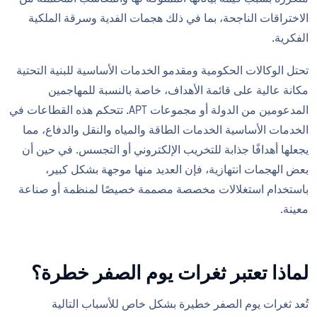
الاختراقات الناجحة، بما في ذلك هجمات الفدية وسرقة الملكية
الفكرية.
تحتل الوكالات الحكومية ومقدمو الخدمات الأساسية للبنية التحتية
مكانة عالية على قائمة الأهداف، خاصة بالنسبة للمهاجمين
المدعومين من الدولة أو مجموعات APT. تتحكم هذه القطاعات في
الخدمات الأساسية الخدمات الطاقة والمياه والنقل والدفاع، مما
يجعلها أهدافًا جذابة للتخريب الإلكتروني أو التجسس. في حين أن
بعض الهجمات انتهازية، فإن العديد منها موجهة بشكل كبير،
باستخدام استغلالات مخصصة مصممة خصيصًا لمنظمة أو صناعة
معينة.
لماذا تعتبر ثغرات يوم الصفر خطرة؟
تُعد ثغرات يوم الصفر خطيرة بشكل خاص للأسباب التالية