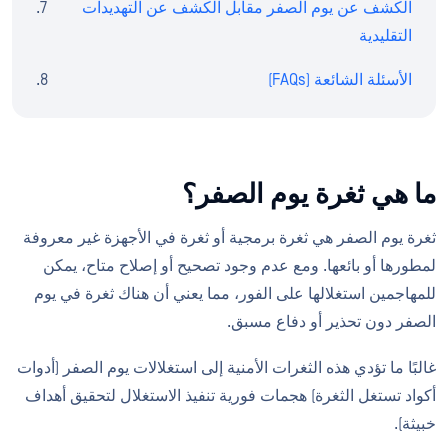
الكشف عن يوم الصفر مقابل الكشف عن التهديدات
التقليدية
الأسئلة الشائعة (FAQs)
ما هي ثغرة يوم الصفر؟
ثغرة يوم الصفر هي ثغرة برمجية أو ثغرة في الأجهزة غير معروفة
لمطورها أو بائعها. ومع عدم وجود تصحيح أو إصلاح متاح، يمكن
للمهاجمين استغلالها على الفور، مما يعني أن هناك ثغرة في يوم
الصفر دون تحذير أو دفاع مسبق.
غالبًا ما تؤدي هذه الثغرات الأمنية إلى استغلالات يوم الصفر (أدوات
أكواد تستغل الثغرة) هجمات فورية تنفيذ الاستغلال لتحقيق أهداف
خبيثة).