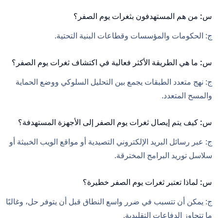
س: من هم المستهدفون بثغرات يوم الصفر؟
ج: الحكومات والمؤسسات وقطاعات البنية التحتية.
س: ما هي الطريقة الأكثر فعالية في اكتشاف ثغرات يوم الصفر؟
ج: نهج متعدد الطبقات يجمع بين التحليل السلوكي ووضع الحماية
والمسح المتعدد.
س: كيف يتم إيصال ثغرات يوم الصفر إلى الأجهزة المستهدفة؟
ج: عبر رسائل البريد الإلكتروني التصيدية أو مواقع الويب الخبيثة أو
سلاسل توريد البرامج المخترقة.
س: لماذا تعتبر ثغرات يوم الصفر خطيرة؟
ج: يمكن أن تتسبب في ضرر واسع النطاق قبل أن يتوفر حل، وغالبًا
ما تتجاوز الدفاعات التقليدية.