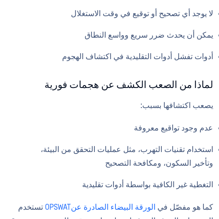
لا يوجد أي تصحيح أو توقيع في وقت الاستغلال
يمكن أن يحدث ضرر سريع وواسع النطاق
أدوات تفشل أدوات التقليدية في اكتشاف الهجوم
لماذا من الصعب الكشف عن هجمات فورية
يصعب اكتشافها بسبب:
عدم وجود تواقيع معروفة
استخدام تقنيات التهرب، مثل عمليات التحقق من البيئة،
وتأخير السكون، ومكافحة التصحيح
التغطية غير الكافية بواسطة أدوات تقليدية
كما هو مفصّل في
الورقة البيضاء الصادرة عنOPSWAT
تستخدم