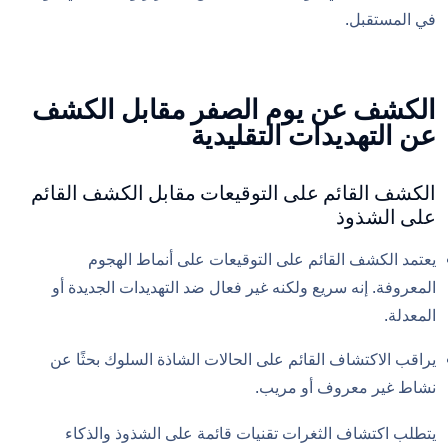
في المستقبل.
الكشف عن يوم الصفر مقابل الكشف
عن التهديدات التقليدية
الكشف القائم على التوقيعات مقابل الكشف القائم
على الشذوذ
يعتمد الكشف القائم على التوقيعات على أنماط الهجوم
المعروفة. إنه سريع ولكنه غير فعال ضد التهديدات الجديدة أو
المعدلة.
يراقب الاكتشاف القائم على الحالات الشاذة السلوك بحثًا عن
نشاط غير معروف أو مريب.
يتطلب اكتشاف الثغرات تقنيات قائمة على الشذوذ والذكاء