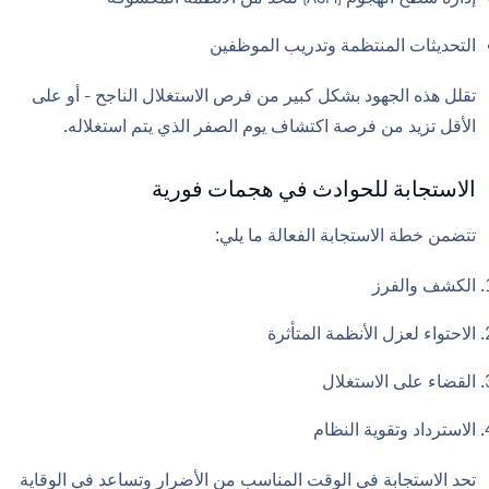
التحديثات المنتظمة وتدريب الموظفين
تقلل هذه الجهود بشكل كبير من فرص الاستغلال الناجح - أو على
الأقل تزيد من فرصة اكتشاف يوم الصفر الذي يتم استغلاله.
الاستجابة للحوادث في هجمات فورية
تتضمن خطة الاستجابة الفعالة ما يلي:
الكشف والفرز
الاحتواء لعزل الأنظمة المتأثرة
القضاء على الاستغلال
الاسترداد وتقوية النظام
تحد الاستجابة في الوقت المناسب من الأضرار وتساعد في الوقاية