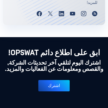
للمزيد!
ابق على اطلاع دائم OPSWAT!
اشترك اليوم لتلقي آخر تحديثات الشركة,
والقصص ومعلومات عن الفعاليات والمزيد.
اشترك