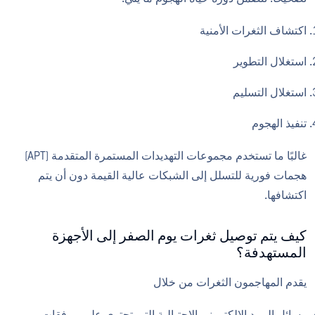
اكتشاف الثغرات الأمنية
استغلال التطوير
استغلال التسليم
تنفيذ الهجوم
غالبًا ما تستخدم مجموعات التهديدات المستمرة المتقدمة (APT)
هجمات فورية للتسلل إلى الشبكات عالية القيمة دون أن يتم
اكتشافها.
كيف يتم توصيل ثغرات يوم الصفر إلى الأجهزة
المستهدفة؟
يقدم المهاجمون الثغرات من خلال