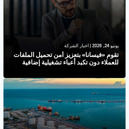
يونيو 24, 2026 | أخبار الشركة
تقوم «فيسانا» بتعزيز أمن تحميل الملفات
للعملاء دون تكبد أعباء تشغيلية إضافية
اقرأ أكثر