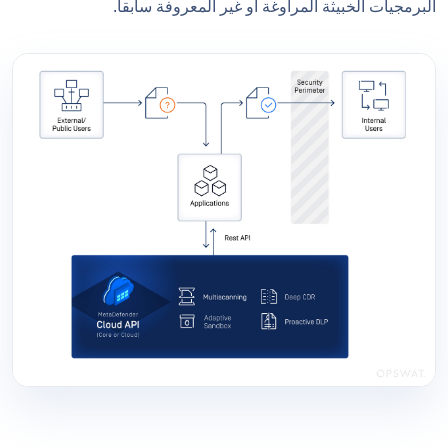
البرمجيات الخبيثة المراوغة أو غير المعروفة سابقاً.