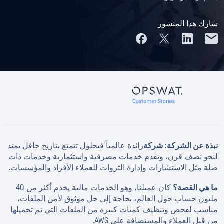
شارك هذا المنشور
نبذة عن الشركة: شركة
رائدة عالمياً فيحلول تتمتع بتاريخ حافل يمتد
لنحو نصف قرن، وتقدم خدمات مصرفية واستثمارية وخدمات ذات
صلة مثل الاستشارات وإدارة الثروات للعملاء الأفراد والمؤسسات.
ما هي القصة؟
كان عميلنا، وهو الخدمات مالية يخدم أكثر من 40
مليون حساب حول العالم، بحاجة إلى حل موثوق لأمن الملفات،
مناسب لفحص وتنظيف كميات كبيرة من الملفات التي تم تحميلها
من قبل العملاء والمستضافة على AWS.