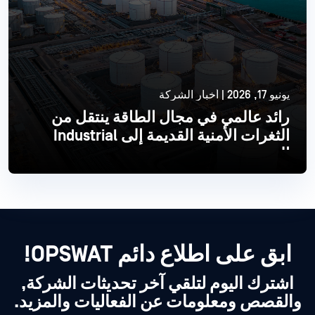
يونيو 17, 2026 | أخبار الشركة
رائد عالمي في مجال الطاقة ينتقل من
الثغرات الأمنية القديمة إلى Industrial
الحديث
اقرأ أكثر
ابق على اطلاع دائم OPSWAT!
اشترك اليوم لتلقي آخر تحديثات الشركة,
والقصص ومعلومات عن الفعاليات والمزيد.