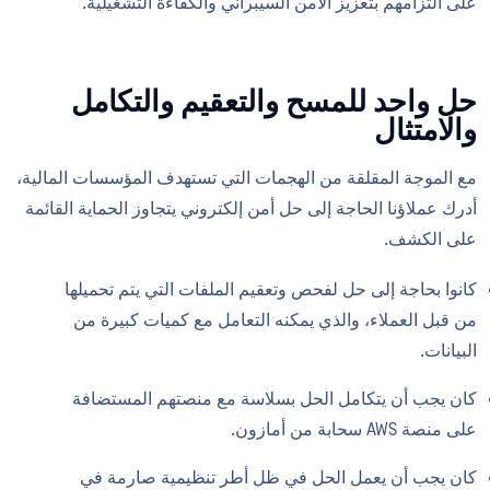
على التزامهم بتعزيز الأمن السيبراني والكفاءة التشغيلية.
حل واحد للمسح والتعقيم والتكامل
والامتثال
مع الموجة المقلقة من الهجمات التي تستهدف المؤسسات المالية،
أدرك عملاؤنا الحاجة إلى حل أمن إلكتروني يتجاوز الحماية القائمة
على الكشف.
كانوا بحاجة إلى حل لفحص وتعقيم الملفات التي يتم تحميلها
من قبل العملاء، والذي يمكنه التعامل مع كميات كبيرة من
البيانات.
كان يجب أن يتكامل الحل بسلاسة مع منصتهم المستضافة
على منصة AWS سحابة من أمازون.
كان يجب أن يعمل الحل في ظل أطر تنظيمية صارمة في