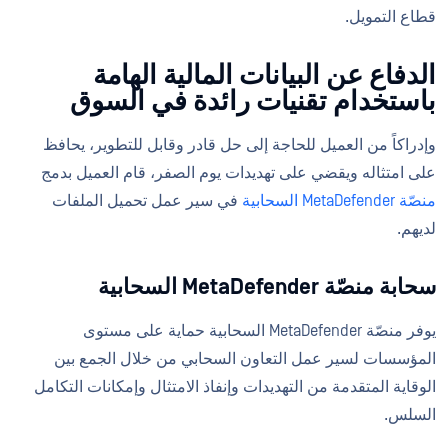
قطاع التمويل.
الدفاع عن البيانات المالية الهامة
باستخدام تقنيات رائدة في السوق
وإدراكاً من العميل للحاجة إلى حل قادر وقابل للتطوير، يحافظ
على امتثاله ويقضي على تهديدات يوم الصفر، قام العميل بدمج
منصّة MetaDefender السحابية
في سير عمل تحميل الملفات
لديهم.
سحابة منصّة MetaDefender السحابية
يوفر منصّة MetaDefender السحابية حماية على مستوى
المؤسسات لسير عمل التعاون السحابي من خلال الجمع بين
الوقاية المتقدمة من التهديدات وإنفاذ الامتثال وإمكانات التكامل
السلس.