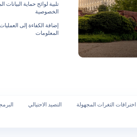
تلبية لوائح حماية البيانات ال
الخصوصية
إضافة الكفاءة إلى العمليات
المعلومات
اختراقات الثغرات المجهولة
التصيد الاحتيالي
البرمج