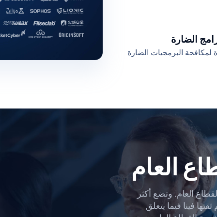
امج الضارة
لمكافحة البرمجيات الضارة
اع العام
قطاع العام. وتضع أكثر
ثقتها فينا فيما يتعلق