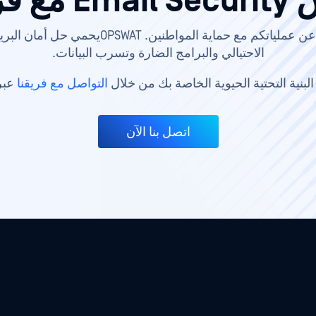
مع فريقنا
خدمة القطاع العام تعني الدفاع عن عملياتكم مع ح
الاحتيالي والبرامج الضارة وتسرب البيانات.
البنية التحتية الحيوية الخاصة بك من خلال
التواصل مع فريقنا
عبر 
اتصل بنا الآن