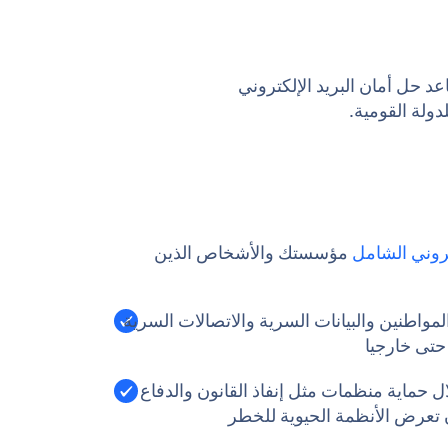
عد حل أمان البريد الإلكتروني
دولة القومية.
تروني الشامل
مؤسستك والأشخاص الذين
واطنين والبيانات السرية والاتصالات السرية
 حتى خارجيا
ل حماية منظمات مثل إنفاذ القانون والدفاع
ن تعرض الأنظمة الحيوية للخطر