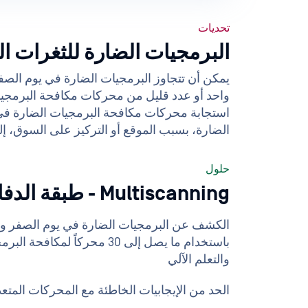
تحديات
البرمجيات الضارة للثغرات ا
يمكن أن تتجاوز البرمجيات الضارة في يوم الص
واحد أو عدد قليل من محركات مكافحة البرمجيات
استجابة محركات مكافحة البرمجيات الضارة ف
الضارة، بسبب الموقع أو التركيز على السوق، إل
حلول
Multiscanning - طبقة الدفاع
الكشف عن البرمجيات الضارة في يوم الصفر وال
باستخدام ما يصل إلى 30 محركاً ل
والتعلم الآلي
الحد من الإيجابيات الخاطئة مع المحركات المتع