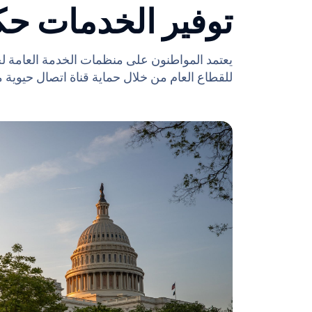
توفير الخدمات حك
يعتمد المواطنون على منظمات الخدمة العامة لحماي
للقطاع العام من خلال حماية قناة اتصال حيوية من