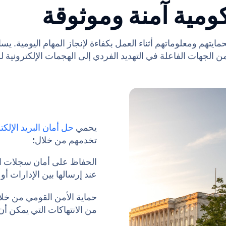
ومية آمنة وموثوقة
تهم ومعلوماتهم أثناء العمل بكفاءة لإنجاز المهام اليومية. يسا
 الجهات الفاعلة في التهديد الفردي إلى الهجمات الإلكترونية لل
يحمي
حل أمان البريد الإلك
تخدمهم من خلال:
الحفاظ على أمان سجلات الم
عند إرسالها بين الإدارات أو
حماية الأمن القومي من خلا
من الانتهاكات التي يمكن أ