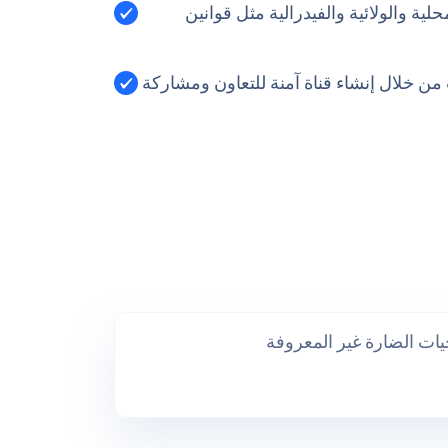
محلية والولائية والفيدرالية مثل قوانين
 من خلال إنشاء قناة آمنة للتعاون ومشاركة
يات الضارة غير المعروفة