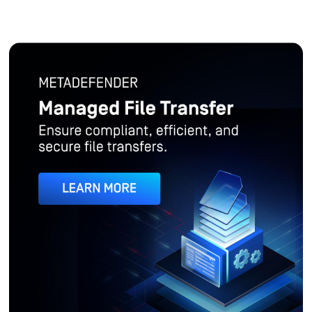
METADEFENDER
النقل المُدار للملفات
ضمان عمليات نقل الملفات المتوافقة والفعالة والآمنة.
اعرف أكثر