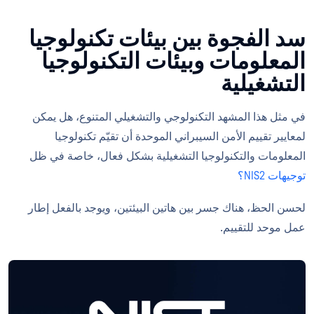
سد الفجوة بين بيئات تكنولوجيا
المعلومات وبيئات التكنولوجيا
التشغيلية
في مثل هذا المشهد التكنولوجي والتشغيلي المتنوع، هل يمكن
لمعايير تقييم الأمن السيبراني الموحدة أن تقيّم تكنولوجيا
المعلومات والتكنولوجيا التشغيلية بشكل فعال، خاصة في ظل
توجيهات NIS2؟
لحسن الحظ، هناك جسر بين هاتين البيئتين، ويوجد بالفعل إطار
عمل موحد للتقييم.