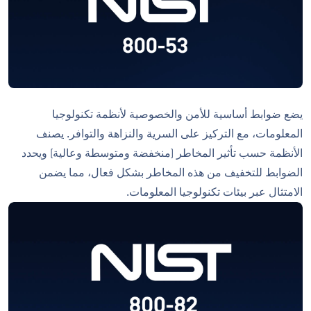
يضع ضوابط أساسية للأمن والخصوصية لأنظمة تكنولوجيا
المعلومات، مع التركيز على السرية والنزاهة والتوافر. يصنف
الأنظمة حسب تأثير المخاطر (منخفضة ومتوسطة وعالية) ويحدد
الضوابط للتخفيف من هذه المخاطر بشكل فعال، مما يضمن
الامتثال عبر بيئات تكنولوجيا المعلومات.