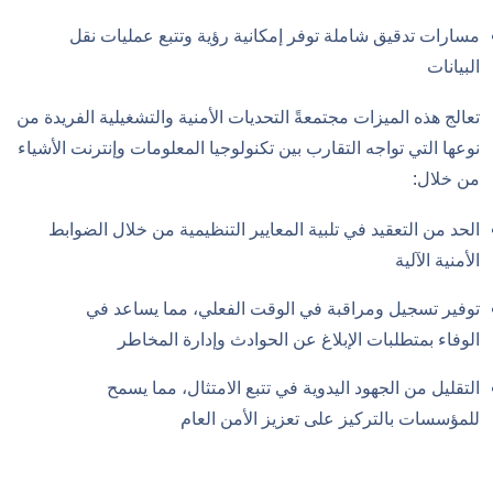
مسارات تدقيق شاملة توفر إمكانية رؤية وتتبع عمليات نقل
البيانات
تعالج هذه الميزات مجتمعةً التحديات الأمنية والتشغيلية الفريدة من
نوعها التي تواجه التقارب بين تكنولوجيا المعلومات وإنترنت الأشياء
من خلال:
الحد من التعقيد في تلبية المعايير التنظيمية من خلال الضوابط
الأمنية الآلية
توفير تسجيل ومراقبة في الوقت الفعلي، مما يساعد في
الوفاء بمتطلبات الإبلاغ عن الحوادث وإدارة المخاطر
التقليل من الجهود اليدوية في تتبع الامتثال، مما يسمح
للمؤسسات بالتركيز على تعزيز الأمن العام