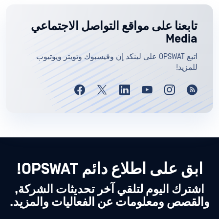
تابعنا على مواقع التواصل الاجتماعي
Media
اتبع OPSWAT على لينكد إن وفيسبوك وتويتر ويوتيوب
للمزيد!
ابق على اطلاع دائم OPSWAT!
اشترك اليوم لتلقي آخر تحديثات الشركة,
والقصص ومعلومات عن الفعاليات والمزيد.