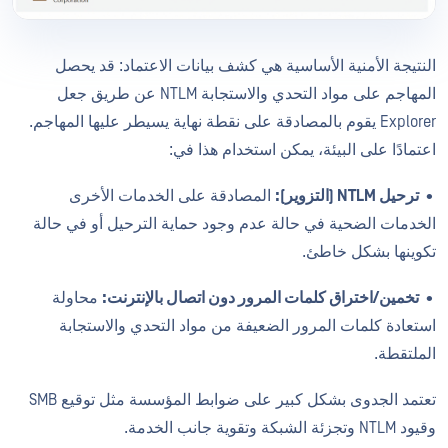
النتيجة الأمنية الأساسية هي كشف بيانات الاعتماد: قد يحصل
المهاجم على مواد التحدي والاستجابة NTLM عن طريق جعل
Explorer يقوم بالمصادقة على نقطة نهاية يسيطر عليها المهاجم.
اعتمادًا على البيئة، يمكن استخدام هذا في:
•
ترحيل NTLM (التزوير):
المصادقة على الخدمات الأخرى
الخدمات الضحية في حالة عدم وجود حماية الترحيل أو في حالة
تكوينها بشكل خاطئ.
•
تخمين/اختراق كلمات المرور دون اتصال بالإنترنت:
محاولة
استعادة كلمات المرور الضعيفة من مواد التحدي والاستجابة
الملتقطة.
تعتمد الجدوى بشكل كبير على ضوابط المؤسسة مثل توقيع SMB
وقيود NTLM وتجزئة الشبكة وتقوية جانب الخدمة.