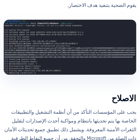
يقوم الضحية بتنفيذ هدف الاختصار.
الاصلاح
يجب على المؤسسات التأكد من أن أنظمة التشغيل والتطبيقات
الخاصة بها يتم تحديثها بانتظام ومواكبة أحدث الإصدارات لتقليل
الثغرات الأمنية المعروفة. ويشمل ذلك تطبيق جميع تحديثات الأمان
ذات الصلة من Microsoft والتحقق من أن جميع النقاط الطرفية