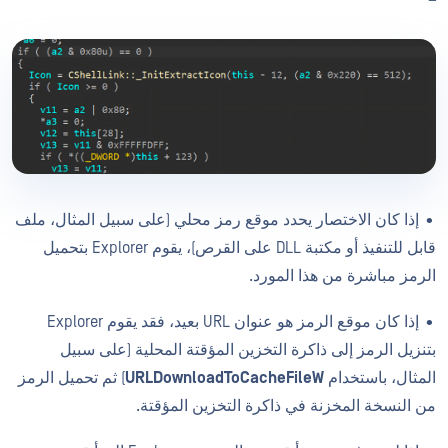
• إذا كان الاختصار يحدد موقع رمز محلي (على سبيل المثال، ملف
قابل للتنفيذ أو مكتبة DLL على القرص)، يقوم Explorer بتحميل
الرمز مباشرة من هذا المورد.
• إذا كان موقع الرمز هو عنوان URL بعيد، فقد يقوم Explorer
بتنزيل الرمز إلى ذاكرة التخزين المؤقتة المحلية (على سبيل
المثال، باستخدام
URLDownloadToCacheFileW
) ثم تحميل الرمز
من النسخة المخزنة في ذاكرة التخزين المؤقتة.