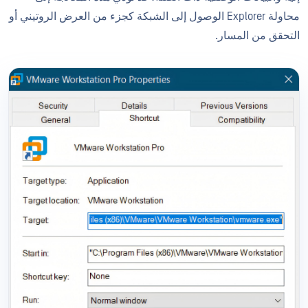
محاولة Explorer الوصول إلى الشبكة كجزء من العرض الروتيني أو
التحقق من المسار.