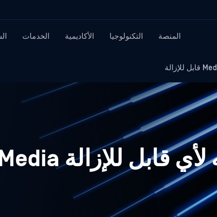
المنصة
التكنولوجيا
الأكاديمية
الخدمات
ال