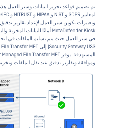
تم تصميم قواعد تحرير البيانات وسير العمل هذه ل
وموافقة وتقارير تدقيق عند نقل الملفات وتخزين