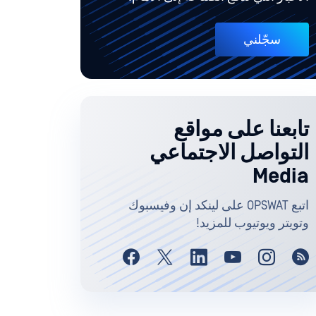
سجّلني
تابعنا على مواقع
التواصل الاجتماعي
Media
اتبع OPSWAT على لينكد إن وفيسبوك
وتويتر ويوتيوب للمزيد!