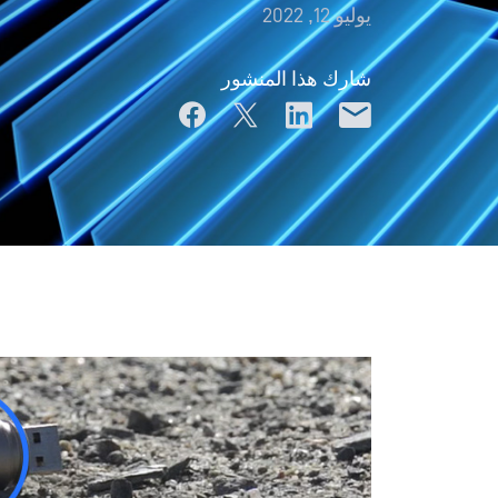
يوليو 12, 2022
شارك هذا المنشور