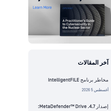
آخر المقالات
مخاطر برنامج IntelligentFILE
أغسطس 5 2026
إصدار MetaDefender™ Drive .4.7: