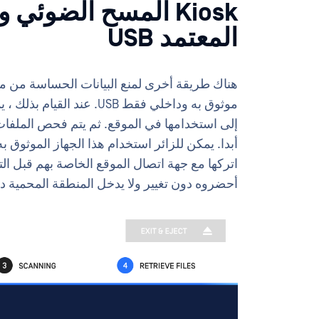
Kiosk المسح الضوئي
المعتمد USB
هناك طريقة أخرى لمنع البيانات الحساسة من 
أحضروه دون تغيير ولا يدخل المنطقة المحمية د