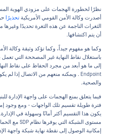
نظرًا لخطورة الهجمات على مزودي الهوية المس
أصدرت وكالة الأمن القومي الأمريكية
تحذيرًا
حول
الثغرات الناجمة عن هذه الثغرة تحديدًا وغيرها 
أن يتم اكتشافها.
وكما هو مفهوم جيداً، وكما تؤكد وثيقة وكالة ال
إلى ما هو أبعد من مجرد الحفاظ على نقاط النه
Endpoint . ويمكنه منعهم من الاتصال إذا 
والصحية.
فيما يتعلق بمنع الهجمات على واجهة الإدارة للبني
إمكانية الوصول إلى نقطة نهاية شبكة واجهة الإد