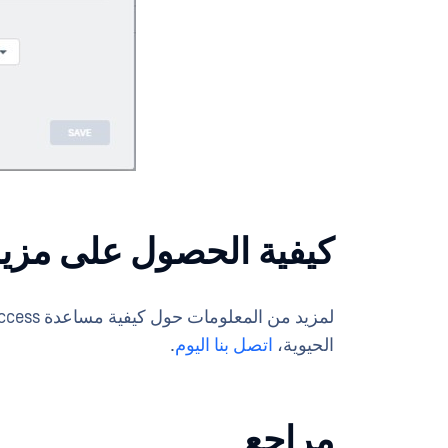
كيفية الحصول على مزيد
الحيوية،
اتصل بنا اليوم
.
مراجع