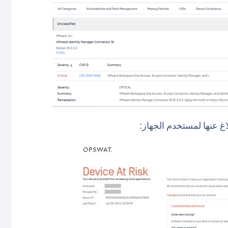
غ عنها لمستخدم الجهاز: