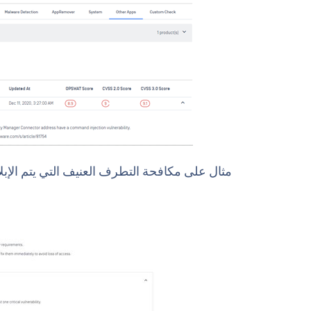
مثال على مكافحة التطرف العنيف التي يتم الإبلا