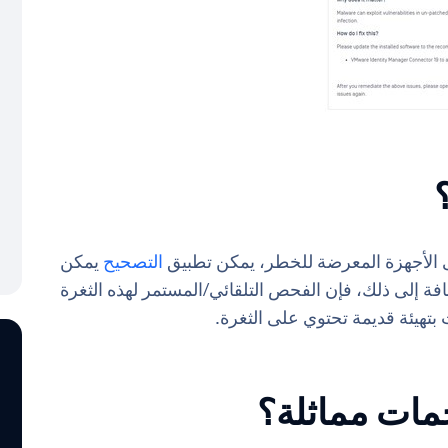
التصحيح
يمكن
فة إلى ذلك، فإن الفحص التلقائي/المستمر لهذه الثغرة
تهيئة قديمة تحتوي على الثغرة.
مات مماثلة؟