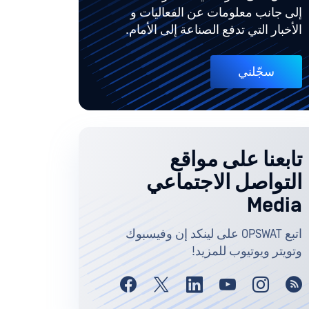
إلى جانب معلومات عن الفعاليات و
الأخبار التي تدفع الصناعة إلى الأمام.
سجّلني
تابعنا على مواقع
التواصل الاجتماعي
Media
اتبع OPSWAT على لينكد إن وفيسبوك
وتويتر ويوتيوب للمزيد!