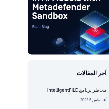
آخر المقالات
مخاطر برنامج IntelligentFILE
أغسطس 5 2026