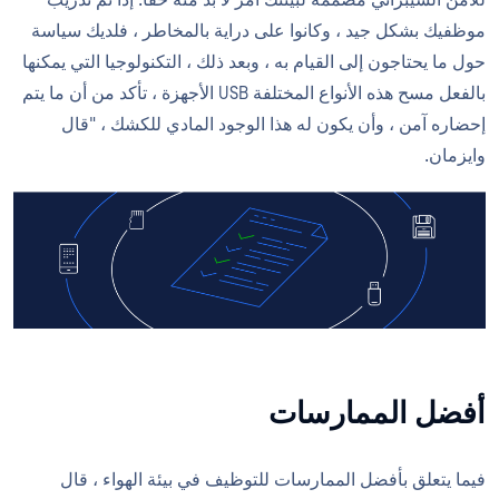
موظفيك بشكل جيد ، وكانوا على دراية بالمخاطر ، فلديك سياسة
حول ما يحتاجون إلى القيام به ، وبعد ذلك ، التكنولوجيا التي يمكنها
بالفعل مسح هذه الأنواع المختلفة USB الأجهزة ، تأكد من أن ما يتم
إحضاره آمن ، وأن يكون له هذا الوجود المادي للكشك ، "قال
وايزمان.
أفضل الممارسات
فيما يتعلق بأفضل الممارسات للتوظيف في بيئة الهواء ، قال