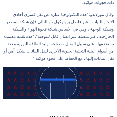
ذات فجوات هوائية.
وقال مورلاندو: "هذه التكنولوجيا عبارة عن نقل قسري أحادي
الاتجاه للبيانات عبر فاصل بروتوكول ، وبالتالي فإن شبكة المصدر
وشبكة الوجهة ، وهي في الأساس شبكة فجوة الهواء والشبكة
الخارجية ، غير متصلة عبر اتصال قابل للتوجيه". "هذه تقنية معتمدة
تستخدمها ، على سبيل المثال ، صناعة توليد الطاقة النووية وعدد
من أسواق البنية التحتية الحيوية الأخرى لنقل البيانات بشكل آمن أو
نقل البيانات إليها ، مع الحفاظ على فجوة هوائية."