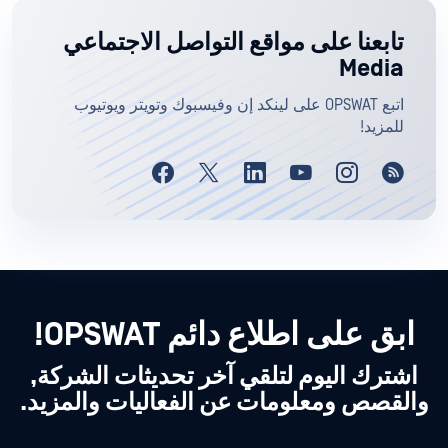
تابعنا على مواقع التواصل الاجتماعي
Media
اتبع OPSWAT على لينكد إن وفيسبوك وتويتر ويوتيوب
للمزيد!
ابق على اطلاع دائم OPSWAT!
اشترك اليوم لتلقي آخر تحديثات الشركة,
والقصص ومعلومات عن الفعاليات والمزيد.