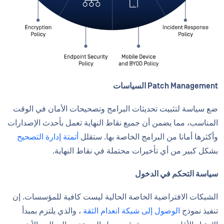
Patch Management السياسات
ضع سياسة لتثبيت تحديثات البرامج وتصحيحات الأمان في الوقت
المناسب، مما يضمن أن جميع نقاط النهاية تعمل بأحدث الإصدارات
وأكثرها أمانا من البرامج الخاصة بها. ستقلل
أتمتة إدارة التصحيح
بشكل كبير من أي تأخيرات محتملة في نقاط النهاية.
سياسة التحكم في الدخول
الشبكات الافتراضية الخاصة الحالية ليست كافية للمؤسسات. إن
تنفيذ نموذج
الوصول إلى شبكة انعدام الثقة
، والذي يلتزم بمبدأ