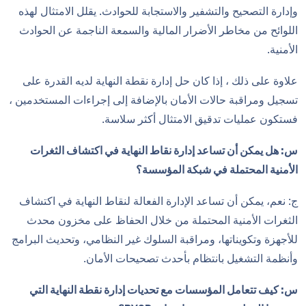
وإدارة التصحيح والتشفير والاستجابة للحوادث. يقلل الامتثال لهذه
اللوائح من مخاطر الأضرار المالية والسمعة الناجمة عن الحوادث
الأمنية.
علاوة على ذلك ، إذا كان حل إدارة نقطة النهاية لديه القدرة على
تسجيل ومراقبة حالات الأمان بالإضافة إلى إجراءات المستخدمين ،
فستكون عمليات تدقيق الامتثال أكثر سلاسة.
س: هل يمكن أن تساعد إدارة نقاط النهاية في اكتشاف الثغرات
الأمنية المحتملة في شبكة المؤسسة؟
ج: نعم، يمكن أن تساعد الإدارة الفعالة لنقاط النهاية في اكتشاف
الثغرات الأمنية المحتملة من خلال الحفاظ على مخزون محدث
للأجهزة وتكويناتها، ومراقبة السلوك غير النظامي، وتحديث البرامج
وأنظمة التشغيل بانتظام بأحدث تصحيحات الأمان.
س: كيف تتعامل المؤسسات مع تحديات إدارة نقطة النهاية التي