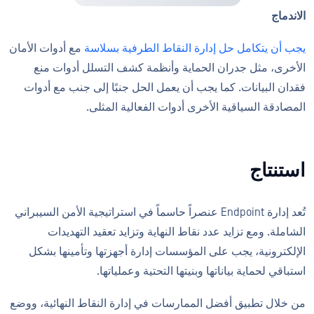
الاندماج
يجب أن يتكامل حل إدارة النقاط الطرفية بسلاسة
مع أدوات الأمان
الأخرى، مثل جدران الحماية وأنظمة كشف التسلل أدوات منع
فقدان البيانات. كما يجب أن يعمل الحل جنبًا إلى جنب مع أدوات
المصادقة السياقية الأخرى أدوات الفعالية المثلى.
استنتاج
تُعد إدارة Endpoint عنصراً حاسماً في استراتيجية الأمن السيبراني
الشاملة. ومع تزايد عدد نقاط النهاية وتزايد تعقيد التهديدات
الإلكترونية، يجب على المؤسسات إدارة أجهزتها وتأمينها بشكل
استباقي لحماية بياناتها وبنيتها التحتية وعملياتها.
من خلال تطبيق أفضل الممارسات في إدارة النقاط النهائية، ووضع