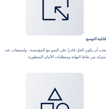
قابلية التوسع
يجب أن يكون الحل قادرا على النمو مع المؤسسة ، واستيعاب عدد
متزايد من نقاط النهاية ومتطلبات الأمان المتطورة.