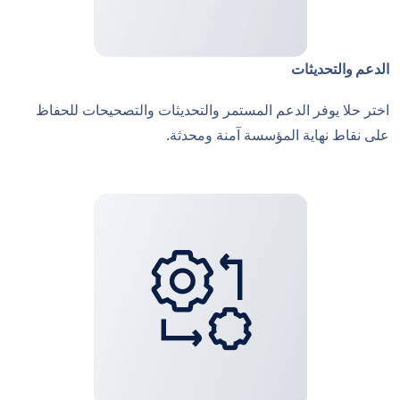
الدعم والتحديثات
اختر حلا يوفر الدعم المستمر والتحديثات والتصحيحات للحفاظ
على نقاط نهاية المؤسسة آمنة ومحدثة.