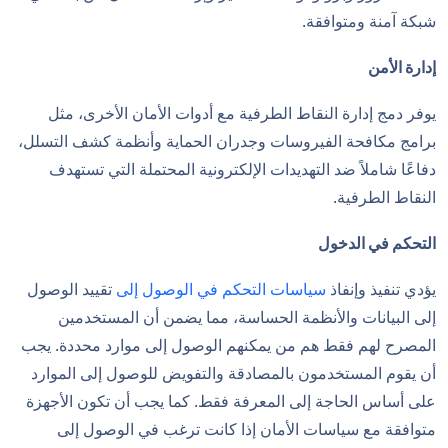
شبكة آمنة ومتوافقة.
إدارة الأمن
يوفر دمج إدارة النقاط الطرفية مع أدوات الأمان الأخرى، مثل
برامج مكافحة الفيروسات وجدران الحماية وأنظمة كشف التسلل،
دفاعًا شاملاً ضد التهديدات الإلكترونية المحتملة التي تستهدف
النقاط الطرفية.
التحكم في الدخول
يؤدي تنفيذ وإنفاذ
سياسات التحكم في الوصول إلى
تقييد الوصول
إلى البيانات والأنظمة الحساسة، مما يضمن أن المستخدمين
المصرح لهم فقط هم من يمكنهم الوصول إلى موارد محددة. يجب
أن يقوم المستخدمون بالمصادقة والتفويض للوصول إلى الموارد
على أساس الحاجة إلى المعرفة فقط. كما يجب أن تكون الأجهزة
متوافقة مع سياسات الأمان إذا كانت ترغب في الوصول إلى