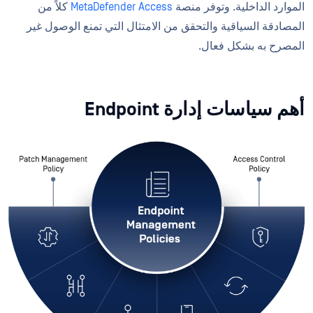
الموارد الداخلية. وتوفر منصة
MetaDefender Access
كلاً من
المصادقة السياقية والتحقق من الامتثال التي تمنع الوصول غير
المصرح به بشكل فعال.
أهم سياسات إدارة Endpoint