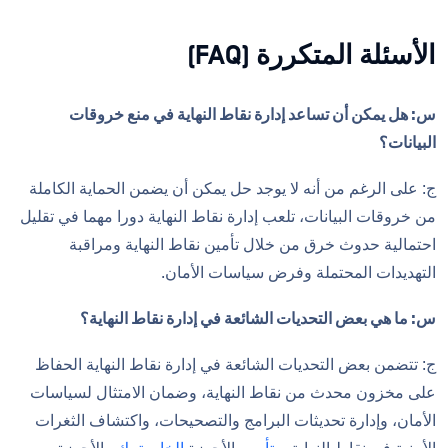
الأسئلة المتكررة (FAQ)
س: هل يمكن أن تساعد إدارة نقاط النهاية في منع خروقات
البيانات؟
ج: على الرغم من أنه لا يوجد حل يمكن أن يضمن الحماية الكاملة
من خروقات البيانات، تلعب إدارة نقاط النهاية دورا مهما في تقليل
احتمالية حدوث خرق من خلال تأمين نقاط النهاية ومراقبة
التهديدات المحتملة وفرض سياسات الأمان.
س: ما هي بعض التحديات الشائعة في إدارة نقاط النهاية؟
ج: تتضمن بعض التحديات الشائعة في إدارة نقاط النهاية الحفاظ
على مخزون محدث من نقاط النهاية، وضمان الامتثال لسياسات
الأمان، وإدارة تحديثات البرامج والتصحيحات، واكتشاف الثغرات