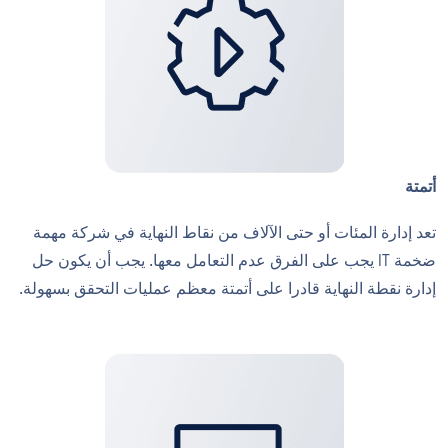
أتمتة
تعد إدارة المئات أو حتى الآلاف من نقاط النهاية في شركة مهمة
ضخمة IT يجب على الفرق عدم التعامل معها. يجب أن يكون حل
إدارة نقطة النهاية قادرا على أتمتة معظم عمليات التحقق بسهولة.