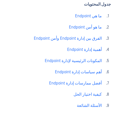
جدول المحتويات
ما هي Endpoint
ما هو أمن Endpoint
الفرق بين إدارة Endpoint وأمن Endpoint
أهمية إدارة Endpoint
المكونات الرئيسية لإدارة Endpoint
أهم سياسات إدارة Endpoint
أفضل ممارسات إدارة Endpoint
كيفية اختيار الحل
الأسئلة الشائعة