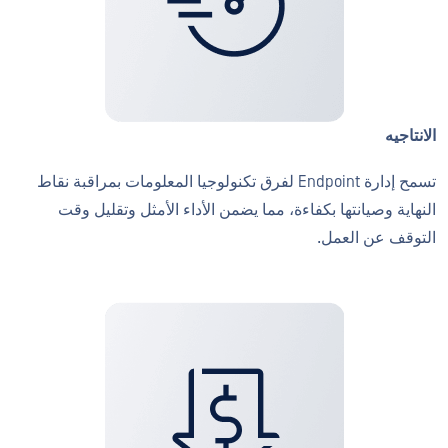
الانتاجيه
تسمح إدارة Endpoint لفرق تكنولوجيا المعلومات بمراقبة نقاط
النهاية وصيانتها بكفاءة، مما يضمن الأداء الأمثل وتقليل وقت
التوقف عن العمل.