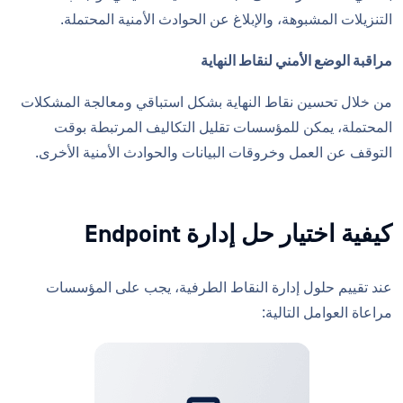
التنزيلات المشبوهة، والإبلاغ عن الحوادث الأمنية المحتملة.
مراقبة الوضع الأمني لنقاط النهاية
من خلال تحسين نقاط النهاية بشكل استباقي ومعالجة المشكلات
المحتملة، يمكن للمؤسسات تقليل التكاليف المرتبطة بوقت
التوقف عن العمل وخروقات البيانات والحوادث الأمنية الأخرى.
كيفية اختيار حل إدارة Endpoint
عند تقييم حلول إدارة النقاط الطرفية، يجب على المؤسسات
مراعاة العوامل التالية: