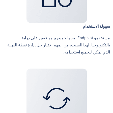
سهولة الاستخدام
مستخدمو Endpoint ليسوا جميعهم موظفين على دراية
بالتكنولوجيا. لهذا السبب، من المهم اختيار حل إدارة نقطة النهاية
الذي يمكن للجميع استخدامه.