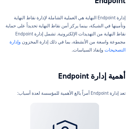
Endpoint
إدارة Endpoint النهاية هي العملية الشاملة لإدارة نقاط النهاية
وتأمينها في الشبكة، بينما يركز أمن نقاط النهاية تحديداً على حماية
نقاط النهاية من التهديدات الإلكترونية. تشمل إدارة Endpoint
مجموعة واسعة من الأنشطة، بما في ذلك إدارة المخزون
وإدارة
التصحيحات
وإنفاذ السياسات.
أهمية إدارة Endpoint
تعد إدارة Endpoint أمراً بالغ الأهمية للمؤسسة لعدة أسباب: