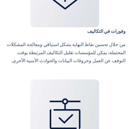
وفورات في التكاليف
من خلال تحسين نقاط النهاية بشكل استباقي ومعالجة المشكلات
المحتملة، يمكن للمؤسسات تقليل التكاليف المرتبطة بوقت
التوقف عن العمل وخروقات البيانات والحوادث الأمنية الأخرى.