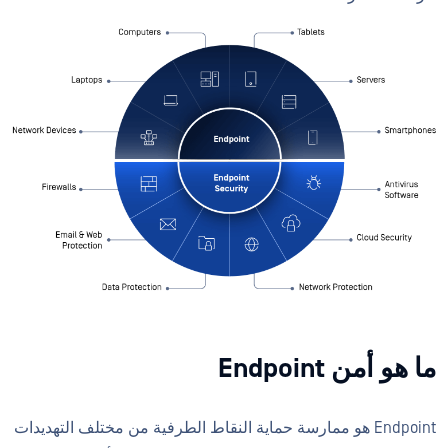
ما هو أمن Endpoint
Endpoint هو ممارسة حماية النقاط الطرفية من مختلف التهديدات